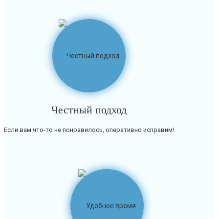
Честный подход
Если вам что-то не понравилось, оперативно исправим!