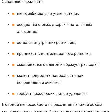
Основные сложности:
пыль забивается в углы и стыки;
оседает на стенах, дверях и потолочных
элементах;
остаётся внутри шкафов и ниш;
проникает в вентиляционные решётки;
смешивается с влагой и образует разводы;
может повредить поверхности при
неправильной очистке;
требует нескольких этапов удаления.
Бытовой пылесос часто не рассчитан на такой объём
мелкодисперсной пыли. Использование обычной тряпки