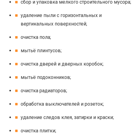
сбор и упаковка мелкого строительного мусора;
удаление пыли с горизонтальных и
вертикальных поверхностей;
очистка пола;
мытьё плинтусов;
очистка дверей и дверных коробок;
мытьё подоконников;
очистка радиаторов;
обработка выключателей и розеток;
удаление следов клея, затирки и краски;
очистка плитки;