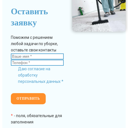
Оставить
заявку
Поможем с решением
любой задачи по уборке,
оставьте свои контакты
Даю согласие на
обработку
персональных данных *
*
- поля, обязательные для
заполнения