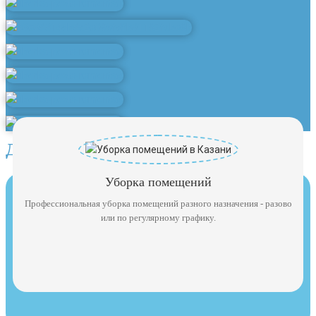
Другие услуги клининга
Уборка помещений
Профессиональная уборка помещений разного назначения - разово
или по регулярному графику.