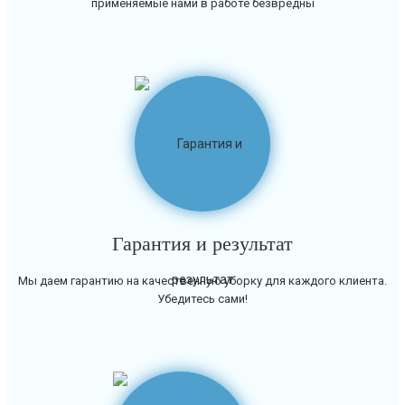
применяемые нами в работе безвредны
Гарантия и результат
Мы даем гарантию на качественную уборку для каждого клиента.
Убедитесь сами!