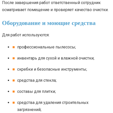
После завершения работ ответственный сотрудник
осматривает помещение и проверяет качество очистки.
Оборудование и моющие средства
Для работ используются:
профессиональные пылесосы;
инвентарь для сухой и влажной очистки;
скребки и безопасные инструменты;
средства для стекла;
составы для плитки;
средства для удаления строительных
загрязнений;