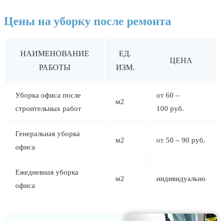
Цены на уборку после ремонта
НАИМЕНОВАНИЕ
ЕД.
ЦЕНА
РАБОТЫ
ИЗМ.
Уборка офиса после
от 60 –
м2
строительных работ
100 руб.
Генеральная уборка
м2
от 50 – 90 руб.
офиса
Ежедневная уборка
м2
индивидуально
офиса