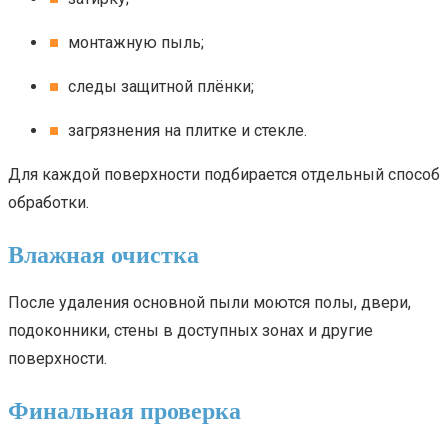
монтажную пыль;
следы защитной плёнки;
загрязнения на плитке и стекле.
Для каждой поверхности подбирается отдельный способ
обработки.
Влажная очистка
После удаления основной пыли моются полы, двери,
подоконники, стены в доступных зонах и другие
поверхности.
Финальная проверка