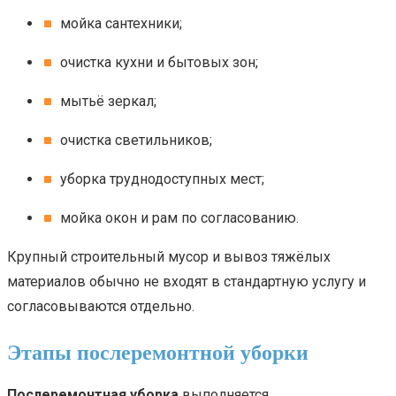
мойка сантехники;
очистка кухни и бытовых зон;
мытьё зеркал;
очистка светильников;
уборка труднодоступных мест;
мойка окон и рам по согласованию.
Крупный строительный мусор и вывоз тяжёлых
материалов обычно не входят в стандартную услугу и
согласовываются отдельно.
Этапы послеремонтной уборки
Послеремонтная уборка
выполняется