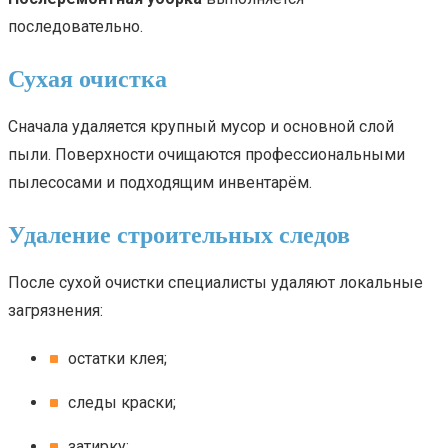
последовательно.
Сухая очистка
Сначала удаляется крупный мусор и основной слой
пыли. Поверхности очищаются профессиональными
пылесосами и подходящим инвентарём.
Удаление строительных следов
После сухой очистки специалисты удаляют локальные
загрязнения:
остатки клея;
следы краски;
затирку;