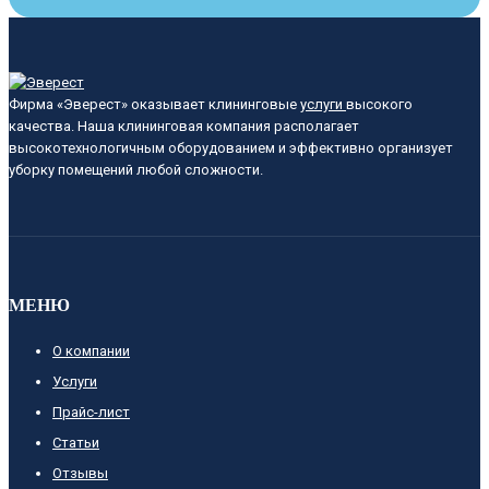
Фирма «Эверест» оказывает клининговые
услуги
высокого
качества. Наша клининговая компания располагает
высокотехнологичным оборудованием и эффективно организует
уборку помещений любой сложности.
МЕНЮ
О компании
Услуги
Прайс-лист
Cтатьи
Отзывы