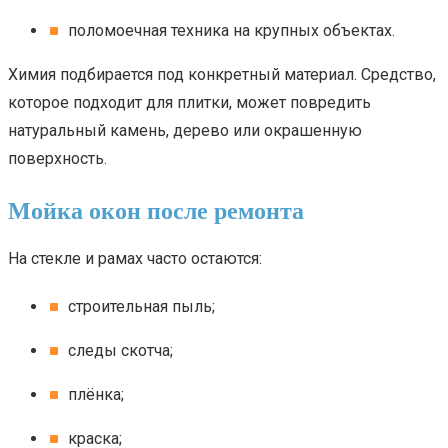
поломоечная техника на крупных объектах.
Химия подбирается под конкретный материал. Средство,
которое подходит для плитки, может повредить
натуральный камень, дерево или окрашенную
поверхность.
Мойка окон после ремонта
На стекле и рамах часто остаются:
строительная пыль;
следы скотча;
плёнка;
краска;