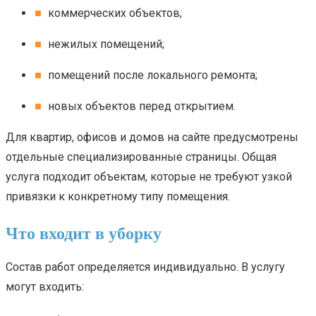
коммерческих объектов;
нежилых помещений;
помещений после локального ремонта;
новых объектов перед открытием.
Для квартир, офисов и домов на сайте предусмотрены
отдельные специализированные страницы. Общая
услуга подходит объектам, которые не требуют узкой
привязки к конкретному типу помещения.
Что входит в уборку
Состав работ определяется индивидуально. В услугу
могут входить: