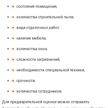
состояния помещения;
количества строительной пыли;
вида отделочных работ;
наличия мебели;
количества окон;
сложности загрязнений;
необходимости специальной техники;
срочности;
количества сотрудников.
Для предварительной оценки можно отправить