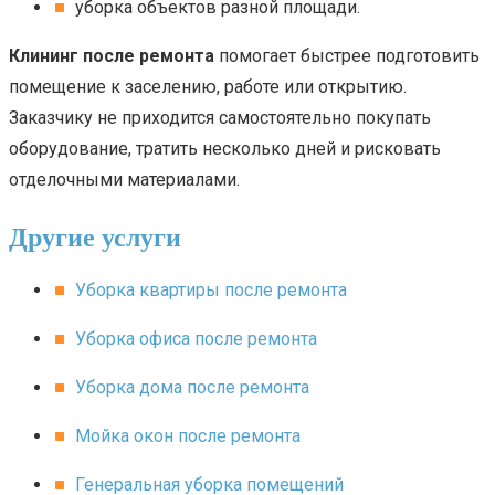
уборка объектов разной площади.
Клининг после ремонта
помогает быстрее подготовить
помещение к заселению, работе или открытию.
Заказчику не приходится самостоятельно покупать
оборудование, тратить несколько дней и рисковать
отделочными материалами.
Другие услуги
Уборка квартиры после ремонта
Уборка офиса после ремонта
Уборка дома после ремонта
Мойка окон после ремонта
Генеральная уборка помещений