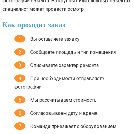
фотографии объекта. На крупных или сложных объектах
специалист может провести осмотр.
Как проходит заказ
Вы оставляете заявку.
Сообщаете площадь и тип помещения.
Описываете характер ремонта.
При необходимости отправляете
фотографии.
Мы рассчитываем стоимость.
Согласовываем дату и время.
Команда приезжает с оборудованием.