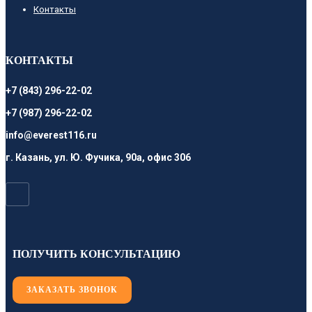
Контакты
КОНТАКТЫ
+7 (843) 296-22-02
+7 (987) 296-22-02
info@everest116.ru
г. Казань, ул. Ю. Фучика, 90а, офис 306
ПОЛУЧИТЬ КОНСУЛЬТАЦИЮ
ЗАКАЗАТЬ ЗВОНОК