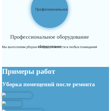
Профессиональное оборудование
Мы выполняем уборки любой сложности и любых помещений
Примеры работ
Уборка помещений после ремонта