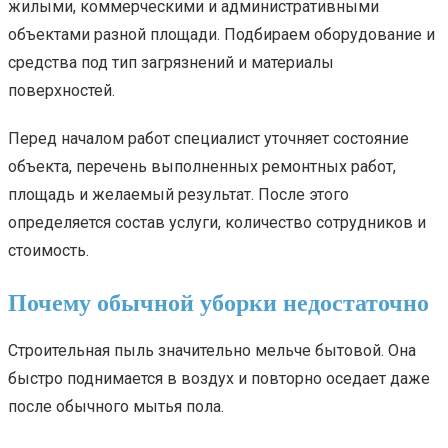
жилыми, коммерческими и административными
объектами разной площади. Подбираем оборудование и
средства под тип загрязнений и материалы
поверхностей.
Перед началом работ специалист уточняет состояние
объекта, перечень выполненных ремонтных работ,
площадь и желаемый результат. После этого
определяется состав услуги, количество сотрудников и
стоимость.
Почему обычной уборки недостаточно
Строительная пыль значительно мельче бытовой. Она
быстро поднимается в воздух и повторно оседает даже
после обычного мытья пола.