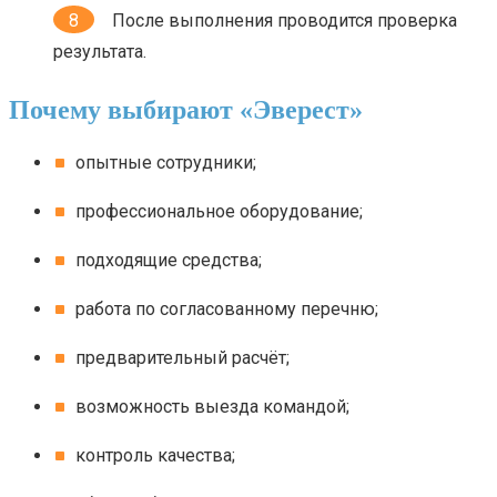
После выполнения проводится проверка
результата.
Почему выбирают «Эверест»
опытные сотрудники;
профессиональное оборудование;
подходящие средства;
работа по согласованному перечню;
предварительный расчёт;
возможность выезда командой;
контроль качества;