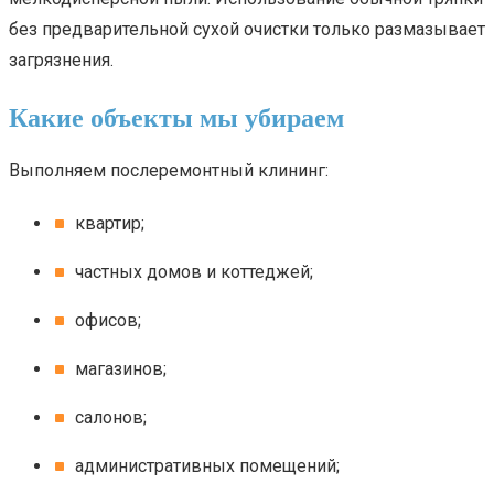
без предварительной сухой очистки только размазывает
загрязнения.
Какие объекты мы убираем
Выполняем послеремонтный клининг:
квартир;
частных домов и коттеджей;
офисов;
магазинов;
салонов;
административных помещений;