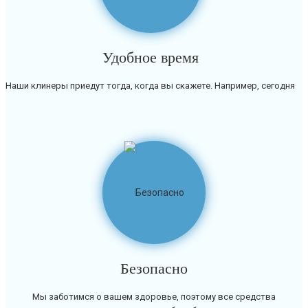
Удобное время
Наши клинеры приедут тогда, когда вы скажете. Например, сегодня
Безопасно
Мы заботимся о вашем здоровье, поэтому все средства