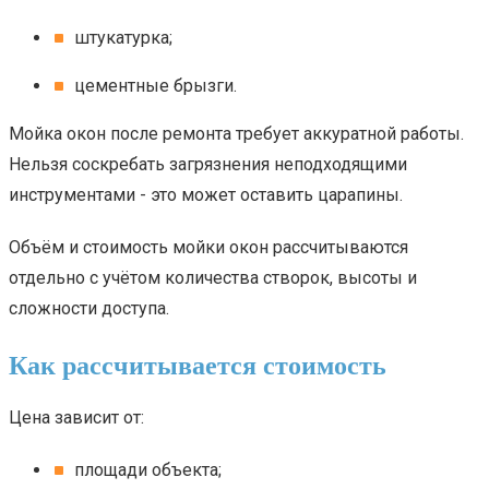
штукатурка;
цементные брызги.
Мойка окон после ремонта требует аккуратной работы.
Нельзя соскребать загрязнения неподходящими
инструментами - это может оставить царапины.
Объём и стоимость мойки окон рассчитываются
отдельно с учётом количества створок, высоты и
сложности доступа.
Как рассчитывается стоимость
Цена зависит от:
площади объекта;