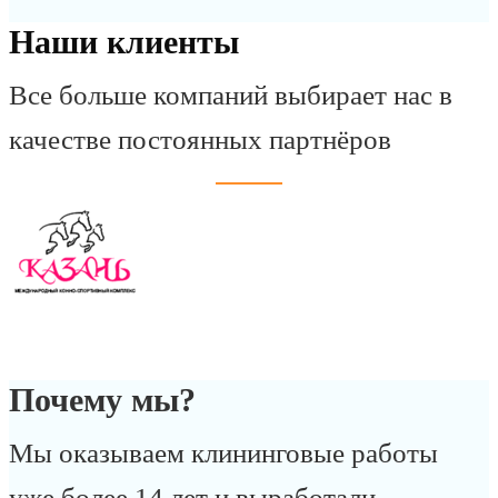
Наши клиенты
Все больше компаний выбирает нас в
качестве постоянных партнёров
Почему мы?
Мы оказываем клининговые работы
уже более 14 лет и выработали