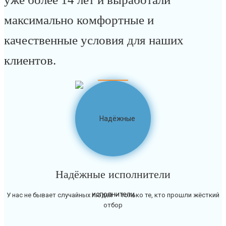
максимально комфортные и
качественные условия для наших
клиентов.
Надёжные исполнители
У нас не бывает случайных людей — только те, кто прошли жёсткий
отбор