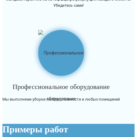
Убедитесь сами!
Профессиональное оборудование
Мы выполняем уборки любой сложности и любых помещений
Примеры работ