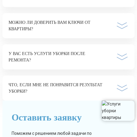
МОЖНО ЛИ ДОВЕРИТЬ ВАМ КЛЮЧИ ОТ
КВАРТИРЫ?
У ВАС ЕСТЬ УСЛУГИ УБОРКИ ПОСЛЕ
РЕМОНТА?
ЧТО, ЕСЛИ МНЕ НЕ ПОНРАВИТСЯ РЕЗУЛЬТАТ
УБОРКИ?
Оставить заявку
Поможем с решением любой задачи по