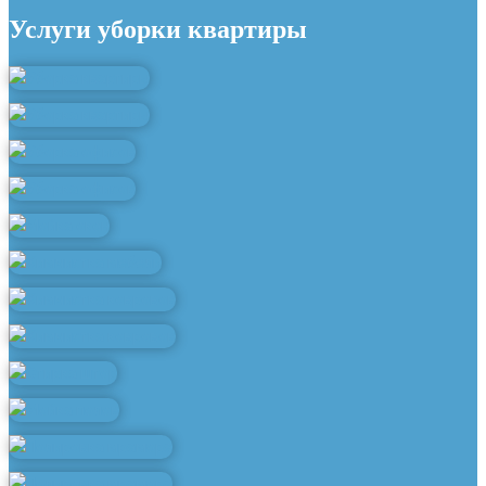
Услуги уборки квартиры