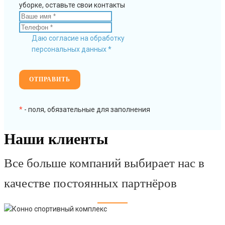
уборке, оставьте свои контакты
Даю согласие на обработку
персональных данных *
*
- поля, обязательные для заполнения
Наши клиенты
Все больше компаний выбирает нас в
качестве постоянных партнёров