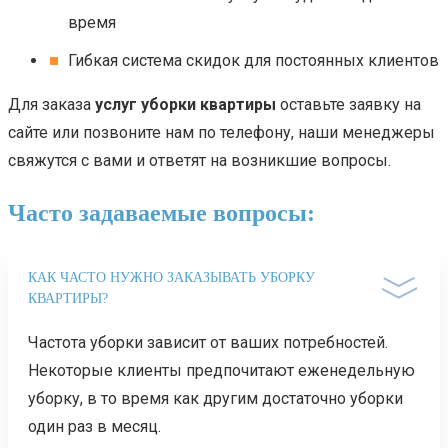
время
Гибкая система скидок для постоянных клиентов
Для заказа
услуг уборки квартиры
оставьте заявку на
сайте или позвоните нам по телефону, наши менеджеры
свяжутся с вами и ответят на возникшие вопросы.
Часто задаваемые вопросы:
КАК ЧАСТО НУЖНО ЗАКАЗЫВАТЬ УБОРКУ
КВАРТИРЫ?
Частота уборки зависит от ваших потребностей.
Некоторые клиенты предпочитают еженедельную
уборку, в то время как другим достаточно уборки
один раз в месяц.