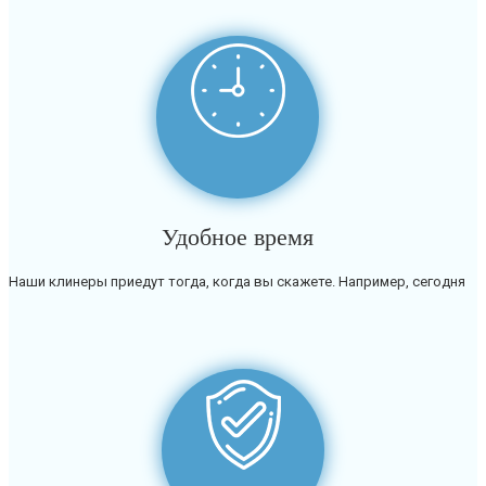
Удобное время
Наши клинеры приедут тогда, когда вы скажете. Например, сегодня