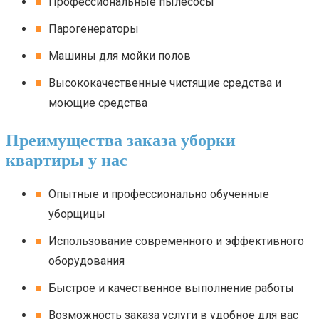
Профессиональные пылесосы
Парогенераторы
Машины для мойки полов
Высококачественные чистящие средства и
моющие средства
Преимущества заказа уборки
квартиры у нас
Опытные и профессионально обученные
уборщицы
Использование современного и эффективного
оборудования
Быстрое и качественное выполнение работы
Возможность заказа услуги в удобное для вас