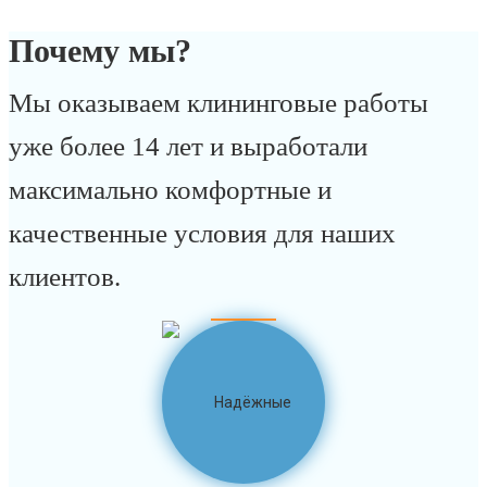
Почему мы?
Мы оказываем клининговые работы
уже более 14 лет и выработали
максимально комфортные и
качественные условия для наших
клиентов.