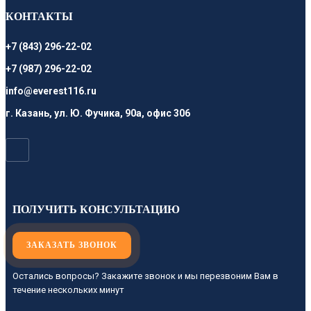
КОНТАКТЫ
+7 (843) 296-22-02
+7 (987) 296-22-02
info@everest116.ru
г. Казань, ул. Ю. Фучика, 90а, офис 306
ПОЛУЧИТЬ КОНСУЛЬТАЦИЮ
ЗАКАЗАТЬ ЗВОНОК
Остались вопросы? Закажите звонок и мы перезвоним Вам в
течение нескольких минут