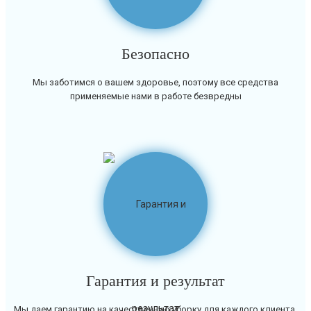
Безопасно
Мы заботимся о вашем здоровье, поэтому все средства
применяемые нами в работе безвредны
Гарантия и результат
Мы даем гарантию на качественную уборку для каждого клиента.