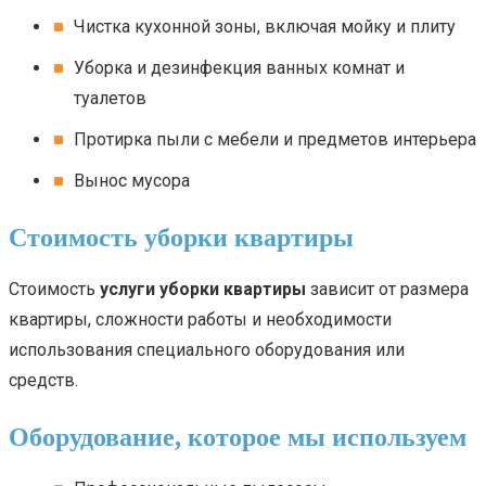
Чистка кухонной зоны, включая мойку и плиту
Уборка и дезинфекция ванных комнат и
туалетов
Протирка пыли с мебели и предметов интерьера
Вынос мусора
Стоимость уборки квартиры
Стоимость
услуги уборки квартиры
зависит от размера
квартиры, сложности работы и необходимости
использования специального оборудования или
средств.
Оборудование, которое мы используем