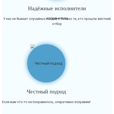
Надёжные исполнители
У нас не бывает случайных людей — только те, кто прошли жёсткий
отбор
Честный подход
Если вам что-то не понравилось, оперативно исправим!