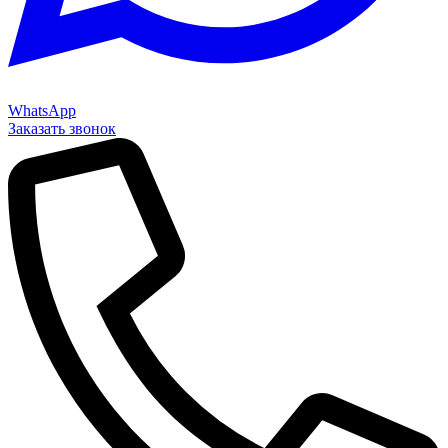
WhatsApp
Заказать звонок