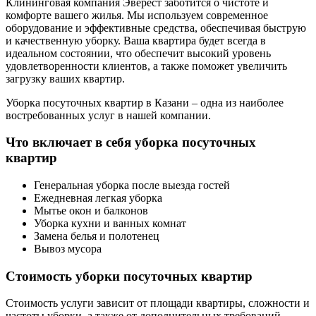
Клининговая компания Эверест заботится о чистоте и
комфорте вашего жилья. Мы используем современное
оборудование и эффективные средства, обеспечивая быструю
и качественную уборку. Ваша квартира будет всегда в
идеальном состоянии, что обеспечит высокий уровень
удовлетворенности клиентов, а также поможет увеличить
загрузку ваших квартир.
Уборка посуточных квартир в Казани – одна из наиболее
востребованных услуг в нашей компании.
Что включает в себя уборка посуточных
квартир
Генеральная уборка после выезда гостей
Ежедневная легкая уборка
Мытье окон и балконов
Уборка кухни и ванных комнат
Замена белья и полотенец
Вывоз мусора
Стоимость уборки посуточных квартир
Стоимость услуги зависит от площади квартиры, сложности и
частоты уборки, а также от дополнительных требований