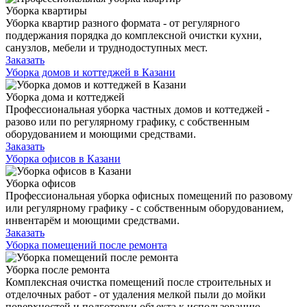
Уборка квартиры
Уборка квартир разного формата - от регулярного
поддержания порядка до комплексной очистки кухни,
санузлов, мебели и труднодоступных мест.
Заказать
Уборка домов и коттеджей в Казани
Уборка дома и коттеджей
Профессиональная уборка частных домов и коттеджей -
разово или по регулярному графику, с собственным
оборудованием и моющими средствами.
Заказать
Уборка офисов в Казани
Уборка офисов
Профессиональная уборка офисных помещений по разовому
или регулярному графику - с собственным оборудованием,
инвентарём и моющими средствами.
Заказать
Уборка помещений после ремонта
Уборка после ремонта
Комплексная очистка помещений после строительных и
отделочных работ - от удаления мелкой пыли до мойки
поверхностей и подготовки объекта к использованию.