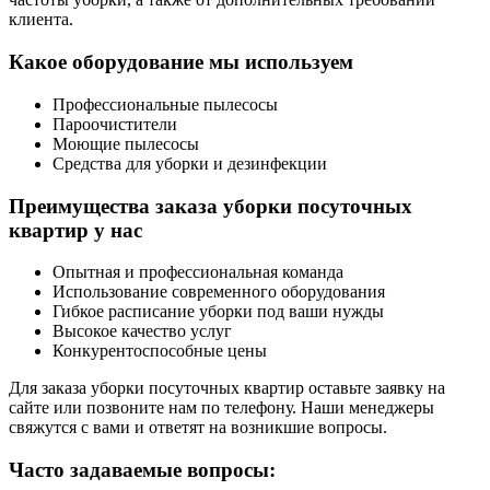
клиента.
Какое оборудование мы используем
Профессиональные пылесосы
Пароочистители
Моющие пылесосы
Средства для уборки и дезинфекции
Преимущества заказа уборки посуточных
квартир у нас
Опытная и профессиональная команда
Использование современного оборудования
Гибкое расписание уборки под ваши нужды
Высокое качество услуг
Конкурентоспособные цены
Для заказа уборки посуточных квартир оставьте заявку на
сайте или позвоните нам по телефону. Наши менеджеры
свяжутся с вами и ответят на возникшие вопросы.
Часто задаваемые вопросы: