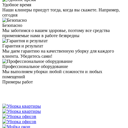
Удобное время
Наши клинеры приедут тогда, когда вы скажете. Например,
сегодня
Безопасно
Мы заботимся о вашем здоровье, поэтому все средства
применяемые нами в работе безвредны
Гарантия и результат
Мы даем гарантию на качественную уборку для каждого
клиента. Убедитесь сами!
Профессиональное оборудование
Мы выполняем уборки любой сложности и любых
помещений
Примеры работ
Уборка посуточных квартир Казань