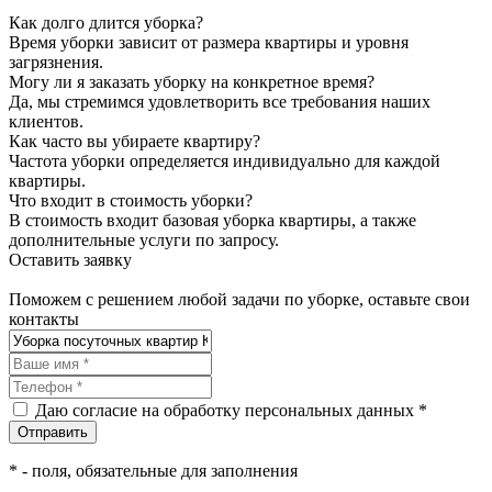
Как долго длится уборка?
Время уборки зависит от размера квартиры и уровня
загрязнения.
Могу ли я заказать уборку на конкретное время?
Да, мы стремимся удовлетворить все требования наших
клиентов.
Как часто вы убираете квартиру?
Частота уборки определяется индивидуально для каждой
квартиры.
Что входит в стоимость уборки?
В стоимость входит базовая уборка квартиры, а также
дополнительные услуги по запросу.
Оставить заявку
Поможем с решением любой задачи по уборке, оставьте свои
контакты
Даю согласие на обработку персональных данных *
*
- поля, обязательные для заполнения