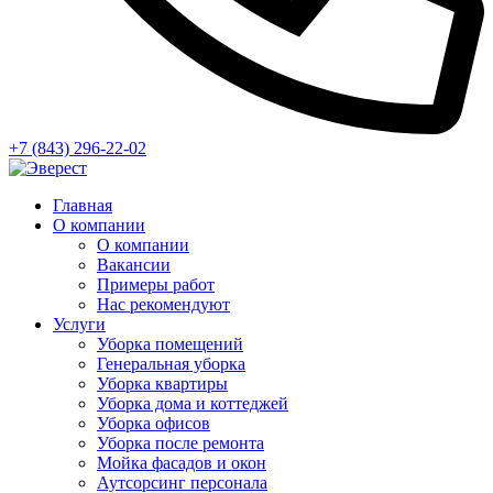
+7 (843) 296-22-02
Главная
О компании
О компании
Вакансии
Примеры работ
Нас рекомендуют
Услуги
Уборка помещений
Генеральная уборка
Уборка квартиры
Уборка дома и коттеджей
Уборка офисов
Уборка после ремонта
Мойка фасадов и окон
Аутсорсинг персонала