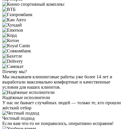
Почему мы?
Мы оказываем клининговые работы уже более 14 лет и
выработали максимально комфортные и качественные
условия для наших клиентов.
Надёжные исполнители
У нас не бывает случайных людей — только те, кто прошли
жёсткий отбор
Честный подход
Если вам что-то не понравилось, оперативно исправим!