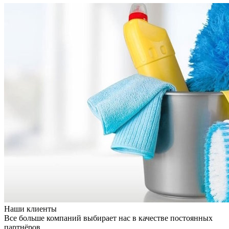
Наши клиенты
Все больше компаний выбирает нас в качестве постоянных
партнёров