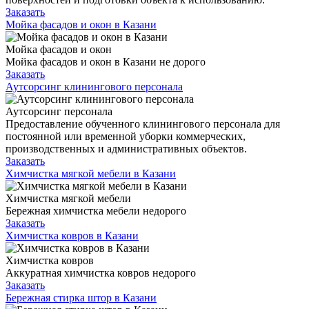
Заказать
Мойка фасадов и окон в Казани
Мойка фасадов и окон
Мойка фасадов и окон в Казани не дорого
Заказать
Аутсорсинг клинингового персонала
Аутсорсинг персонала
Предоставление обученного клинингового персонала для
постоянной или временной уборки коммерческих,
производственных и административных объектов.
Заказать
Химчистка мягкой мебели в Казани
Химчистка мягкой мебели
Бережная химчистка мебели недорого
Заказать
Химчистка ковров в Казани
Химчистка ковров
Аккуратная химчистка ковров недорого
Заказать
Бережная стирка штор в Казани