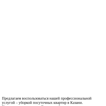
Предлагаем воспользоваться нашей профессиональной
услугой – уборкой посуточных квартир в Казани.