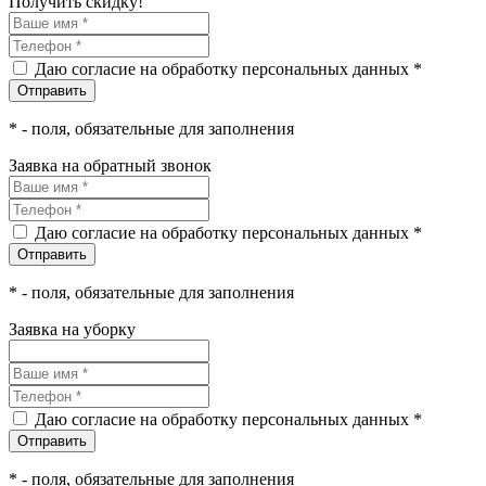
Получить скидку!
Даю согласие на обработку персональных данных *
*
- поля, обязательные для заполнения
Заявка на обратный звонок
Даю согласие на обработку персональных данных *
*
- поля, обязательные для заполнения
Заявка на уборку
Даю согласие на обработку персональных данных *
*
- поля, обязательные для заполнения