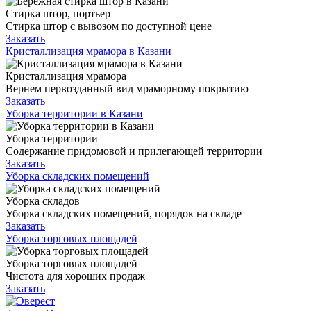
Стирка штор, портьер
Стирка штор с вывозом по доступной цене
Заказать
Кристаллизация мрамора в Казани
Кристаллизация мрамора
Вернем первозданный вид мраморному покрытию
Заказать
Уборка территории в Казани
Уборка территории
Содержание придомовой и прилегающей территории
Заказать
Уборка складских помещений
Уборка складов
Уборка складских помещений, порядок на складе
Заказать
Уборка торговых площадей
Уборка торговых площадей
Чистота для хороших продаж
Заказать