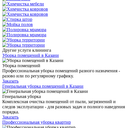
Другие услуги клининга
Уборка помещений в Казани
Уборка помещений
Профессиональная уборка помещений разного назначения -
разово или по регулярному графику.
Заказать
Генеральная уборка помещений в Казани
Генеральная уборка
Комплексная очистка помещений от пыли, загрязнений и
следов эксплуатации - для разовых задач и полного наведения
порядка.
Заказать
Профессиональная уборка квартир