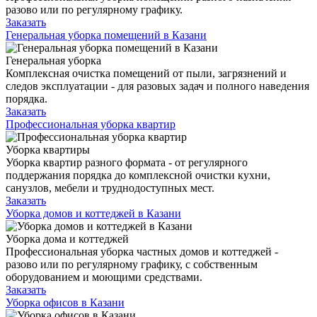
разово или по регулярному графику.
Заказать
Генеральная уборка помещений в Казани
Генеральная уборка
Комплексная очистка помещений от пыли, загрязнений и
следов эксплуатации - для разовых задач и полного наведения
порядка.
Заказать
Профессиональная уборка квартир
Уборка квартиры
Уборка квартир разного формата - от регулярного
поддержания порядка до комплексной очистки кухни,
санузлов, мебели и труднодоступных мест.
Заказать
Уборка домов и коттеджей в Казани
Уборка дома и коттеджей
Профессиональная уборка частных домов и коттеджей -
разово или по регулярному графику, с собственным
оборудованием и моющими средствами.
Заказать
Уборка офисов в Казани