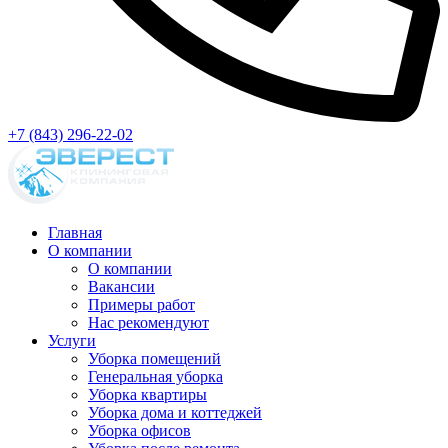
+7 (843) 296-22-02
Главная
О компании
О компании
Вакансии
Примеры работ
Нас рекомендуют
Услуги
Уборка помещений
Генеральная уборка
Уборка квартиры
Уборка дома и коттеджей
Уборка офисов