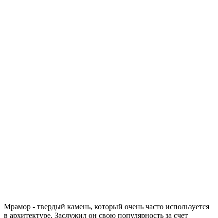
Мрамор - твердый камень, который очень часто используется
в архитектуре. Заслужил он свою популярность за счет