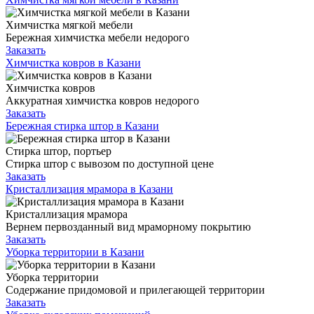
Химчистка мягкой мебели
Бережная химчистка мебели недорого
Заказать
Химчистка ковров в Казани
Химчистка ковров
Аккуратная химчистка ковров недорого
Заказать
Бережная стирка штор в Казани
Стирка штор, портьер
Стирка штор с вывозом по доступной цене
Заказать
Кристаллизация мрамора в Казани
Кристаллизация мрамора
Вернем первозданный вид мраморному покрытию
Заказать
Уборка территории в Казани
Уборка территории
Содержание придомовой и прилегающей территории
Заказать