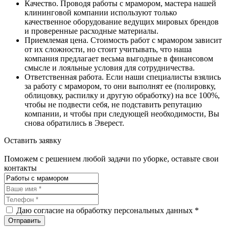
Качество. Проводя работы с мрамором, мастера нашей
клининговой компании используют только
качественное оборудование ведущих мировых брендов
и проверенные расходные материалы.
Приемлемая цена. Стоимость работ с мрамором зависит
от их сложности, но стоит учитывать, что наша
компания предлагает весьма выгодные в финансовом
смысле и лояльные условия для сотрудничества.
Ответственная работа. Если наши специалисты взялись
за работу с мрамором, то они выполнят ее (полировку,
облицовку, распилку и другую обработку) на все 100%,
чтобы не подвести себя, не подставить репутацию
компании, и чтобы при следующей необходимости, Вы
снова обратились в Эверест.
Оставить заявку
Поможем с решением любой задачи по уборке, оставьте свои
контакты
Даю согласие на обработку персональных данных *