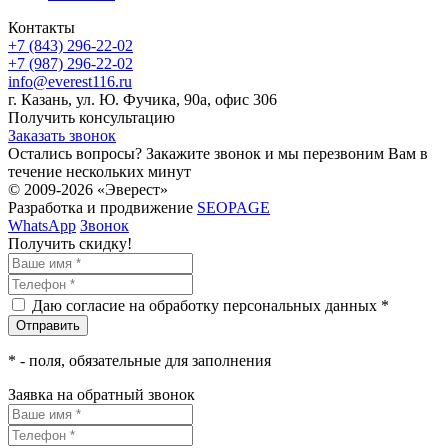
Контакты
+7 (843) 296-22-02
+7 (987) 296-22-02
info@everest116.ru
г. Казань, ул. Ю. Фучика, 90а, офис 306
Получить консультацию
Заказать звонок
Остались вопросы? Закажите звонок и мы перезвоним Вам в
течение нескольких минут
© 2009-2026 «Эверест»
Разработка и продвижение
SEOPAGE
WhatsApp
Звонок
Получить скидку!
Даю согласие на обработку персональных данных *
*
- поля, обязательные для заполнения
Заявка на обратный звонок