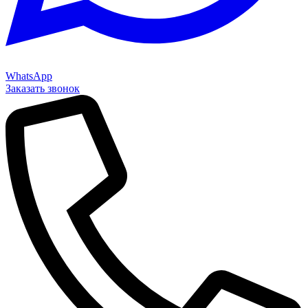
WhatsApp
Заказать звонок