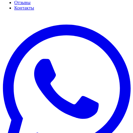
Отзывы
Контакты