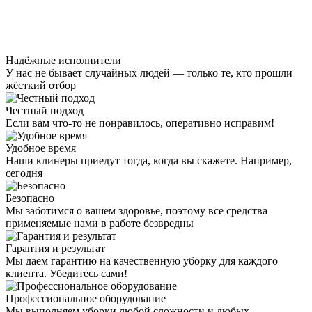
Надёжные исполнители
У нас не бывает случайных людей — только те, кто прошли
жёсткий отбор
Честный подход
Если вам что-то не понравилось, оперативно исправим!
Удобное время
Наши клинеры приедут тогда, когда вы скажете. Например,
сегодня
Безопасно
Мы заботимся о вашем здоровье, поэтому все средства
применяемые нами в работе безвредны
Гарантия и результат
Мы даем гарантию на качественную уборку для каждого
клиента. Убедитесь сами!
Профессиональное оборудование
Мы выполняем уборки любой сложности и любых