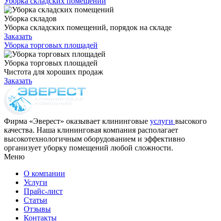
Уборка складских помещений
Уборка складов
Уборка складских помещений, порядок на складе
Заказать
Уборка торговых площадей
Уборка торговых площадей
Чистота для хороших продаж
Заказать
Фирма «Эверест» оказывает клининговые
услуги
высокого
качества. Наша клининговая компания располагает
высокотехнологичным оборудованием и эффективно
организует уборку помещений любой сложности.
Меню
О компании
Услуги
Прайс-лист
Cтатьи
Отзывы
Контакты