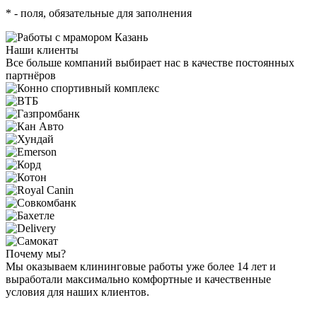
*
- поля, обязательные для заполнения
Наши клиенты
Все больше компаний выбирает нас в качестве постоянных
партнёров
Почему мы?
Мы оказываем клининговые работы уже более 14 лет и
выработали максимально комфортные и качественные
условия для наших клиентов.