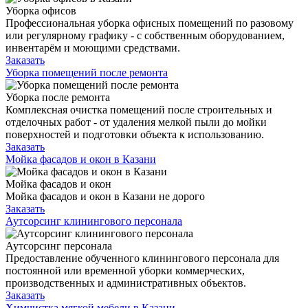
Уборка офисов
Профессиональная уборка офисных помещений по разовому
или регулярному графику - с собственным оборудованием,
инвентарём и моющими средствами.
Заказать
Уборка помещений после ремонта
Уборка после ремонта
Комплексная очистка помещений после строительных и
отделочных работ - от удаления мелкой пыли до мойки
поверхностей и подготовки объекта к использованию.
Заказать
Мойка фасадов и окон в Казани
Мойка фасадов и окон
Мойка фасадов и окон в Казани не дорого
Заказать
Аутсорсинг клинингового персонала
Аутсорсинг персонала
Предоставление обученного клинингового персонала для
постоянной или временной уборки коммерческих,
производственных и административных объектов.
Заказать
Химчистка мягкой мебели в Казани