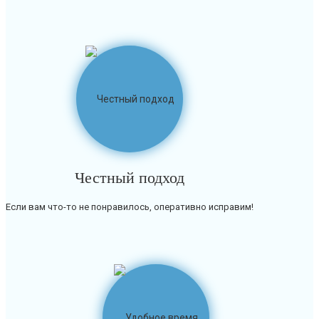
Честный подход
Если вам что-то не понравилось, оперативно исправим!