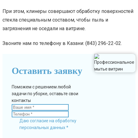
При этом, клинеры совершают обработку поверхностей
стекла специальным составом, чтобы пыль и
загрязнения не оседали на витрине.
Звоните нам по телефону в Казани: (843) 296-22-02.
Оставить заявку
Поможем с решением любой
задачи по уборке, оставьте свои
контакты
Даю согласие на обработку
персональных данных *