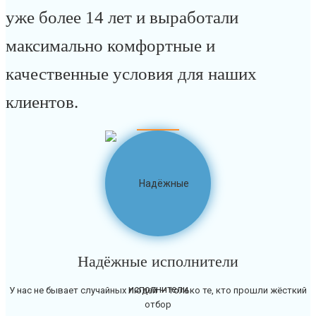
уже более 14 лет и выработали
максимально комфортные и
качественные условия для наших
клиентов.
Надёжные исполнители
У нас не бывает случайных людей — только те, кто прошли жёсткий
отбор