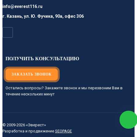
info@everest116.ru
г. Казань, ул. Ю. Фучика, 90а, офис 306
ПОЛУЧИТЬ КОНСУЛЬТАЦИЮ
ЗАКАЗАТЬ ЗВОНОК
Остались вопросы? Закажите звонок и мы перезвоним Вам в
течение нескольких минут
© 2009-2026 «Эверест»
ЗАКАЗАТЬ
Разработка и продвижение
SEOPAGE