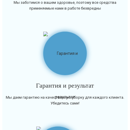
Мы заботимся о вашем здоровье, поэтому все средства
применяемые нами в работе безвредны
Гарантия и результат
Мы даем гарантию на качественную уборку для каждого клиента.
Убедитесь сами!