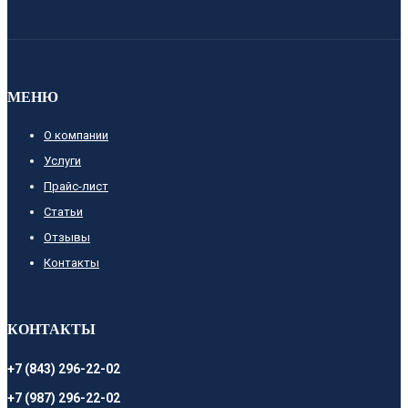
МЕНЮ
О компании
Услуги
Прайс-лист
Cтатьи
Отзывы
Контакты
КОНТАКТЫ
+7 (843) 296-22-02
+7 (987) 296-22-02