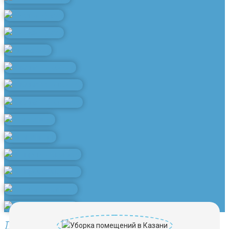
Другие услуги клининга