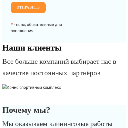
*
- поля, обязательные для
заполнения
Наши клиенты
Все больше компаний выбирает нас в
качестве постоянных партнёров
Почему мы?
Мы оказываем клининговые работы