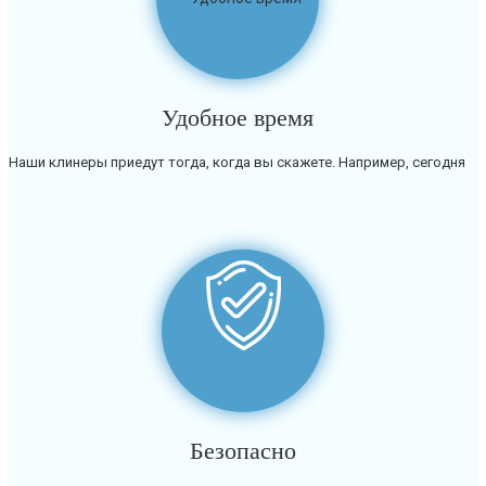
Удобное время
Наши клинеры приедут тогда, когда вы скажете. Например, сегодня
Безопасно