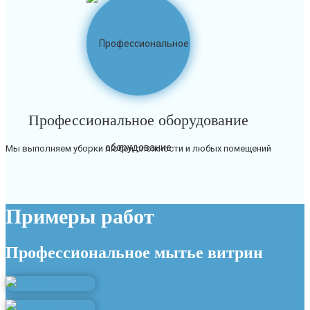
Профессиональное оборудование
Мы выполняем уборки любой сложности и любых помещений
Примеры работ
Профессиональное мытье витрин