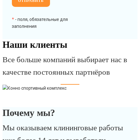
*
- поля, обязательные для
заполнения
Наши клиенты
Все больше компаний выбирает нас в
качестве постоянных партнёров
Почему мы?
Мы оказываем клининговые работы