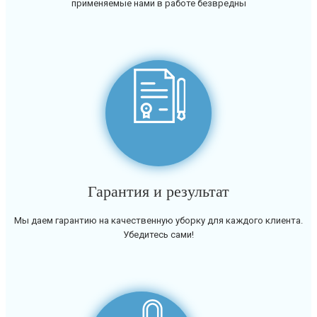
применяемые нами в работе безвредны
Гарантия и результат
Мы даем гарантию на качественную уборку для каждого клиента.
Убедитесь сами!