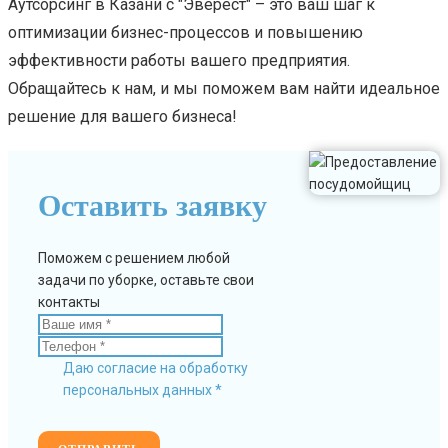
Аутсорсинг в Казани с "Эверест" – это ваш шаг к
оптимизации бизнес-процессов и повышению
эффективности работы вашего предприятия.
Обращайтесь к нам, и мы поможем вам найти идеальное
решение для вашего бизнеса!
Оставить заявку
Поможем с решением любой
задачи по уборке, оставьте свои
контакты
Даю согласие на обработку
персональных данных *