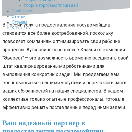
Уборка торговых площадей
Прайс-лист
Cтатьи
Отзывы
В России услуга предоставление посудомойщиц
Контакты
становится все более востребованной, поскольку
позволяет компаниям оптимизировать свои рабочие
процессы. Аутсорсинг персонала в Казани от компании
"Эверест" – это возможность временно расширить свой
штат квалифицированными работниками для
выполнения конкретных задач. Мы предлагаем вам
воспользоваться нашими услугами и переложить часть
ваших обязанностей на наших специалистов. В нашем
коллективе только опытные профессионалы, готовые
эффективно решать поставленные перед ними задачи.
Ваш надежный партнер в
предоставлении посудомойщиц