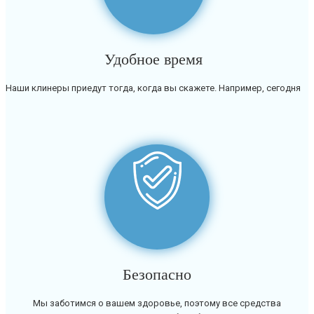
Удобное время
Наши клинеры приедут тогда, когда вы скажете. Например, сегодня
Безопасно
Мы заботимся о вашем здоровье, поэтому все средства