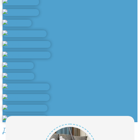
Другие услуги клининга