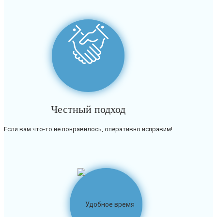
Честный подход
Если вам что-то не понравилось, оперативно исправим!