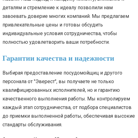
деталям и стремление к идеалу позволили нам
завоевать доверие многих компаний. Мы предлагаем
привлекательные цены и готовы обсудить
индивидуальные условия сотрудничества, чтобы
полностью удовлетворить ваши потребности.
Гарантии качества и надежности
Выбирая предоставление посудомойщиц и другого
персонала от "Эверест", вы получаете не только
квалифицированных исполнителей, но и гарантию
качественного выполнения работы. Мы контролируем
каждый этап сотрудничества, от подбора специалистов
до приемки выполненной работы, обеспечивая высокие
стандарты обслуживания.