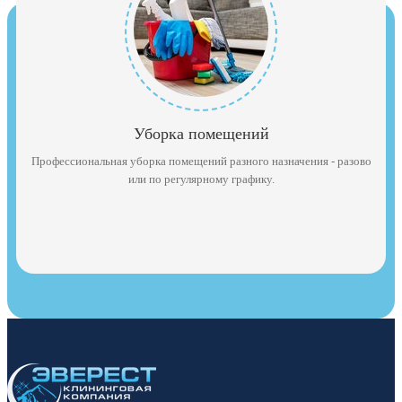
Уборка помещений
Профессиональная уборка помещений разного назначения - разово
или по регулярному графику.