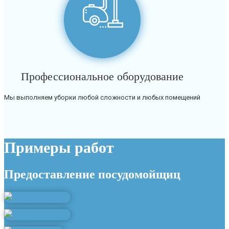
Профессиональное оборудование
Мы выполняем уборки любой сложности и любых помещений
Примеры работ
Предоставление посудомойщиц