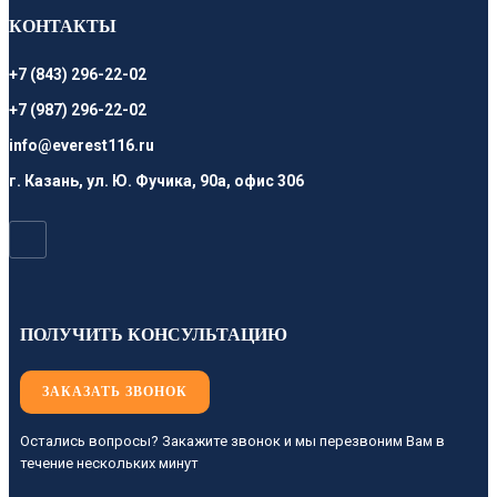
КОНТАКТЫ
+7 (843) 296-22-02
+7 (987) 296-22-02
info@everest116.ru
г. Казань, ул. Ю. Фучика, 90а, офис 306
ПОЛУЧИТЬ КОНСУЛЬТАЦИЮ
ЗАКАЗАТЬ ЗВОНОК
Остались вопросы? Закажите звонок и мы перезвоним Вам в
течение нескольких минут