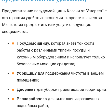
Предоставление посудомойщиц в Казани от "Эверест" –
это гарантия удобства, экономии, скорости и качества.
Мы готовы предложить вам услуги следующих
специалистов:
Посудомойщицу
, которая знает тонкости
работы с различными типами посуды и
кухонным оборудованием и использует только
безопасные моющие средства;
Уборщицу
для поддержания чистоты в вашем
помещении;
Дворника
для уборки прилегающей территории;
Разнорабочего
для выполнения различных
подсобных работ;