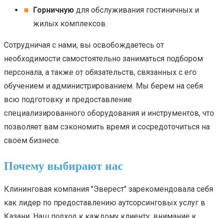
Горничную
для обслуживания гостиничных и
жилых комплексов.
Сотрудничая с нами, вы освобождаетесь от
необходимости самостоятельно заниматься подбором
персонала, а также от обязательств, связанных с его
обучением и администрированием. Мы берем на себя
всю подготовку и предоставление
специализированного оборудования и инструментов, что
позволяет вам сэкономить время и сосредоточиться на
своем бизнесе.
Почему выбирают нас
Клининговая компания "Эверест" зарекомендовала себя
как лидер по предоставлению аутсорсинговых услуг в
Казани. Наш подход к каждому клиенту, внимание к