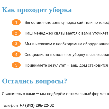
Как проходит уборка
Вы оставляете заявку через сайт или по теле
Наш менеджер связывается с вами, уточняет
Мы выезжаем с необходимым оборудование
Специалисты выполняют уборку в согласова
Принимаете результат — ваш дом становится
Остались вопросы?
Свяжитесь с нами — мы подберём оптимальный формат кл
Телефон:
+7 (843) 296-22-02