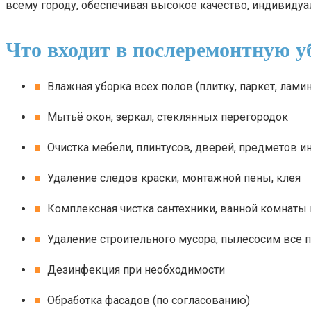
всему городу, обеспечивая высокое качество, индивидуа
Что входит в послеремонтную у
Влажная уборка всех полов (плитку, паркет, ламин
Мытьё окон, зеркал, стеклянных перегородок
Очистка мебели, плинтусов, дверей, предметов и
Удаление следов краски, монтажной пены, клея
Комплексная чистка сантехники, ванной комнаты 
Удаление строительного мусора, пылесосим все 
Дезинфекция при необходимости
Обработка фасадов (по согласованию)