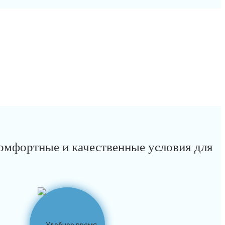
омфортные и качественные условия для