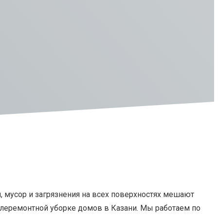
, мусор и загрязнения на всех поверхностях мешают
слеремонтной уборке домов в Казани. Мы работаем по