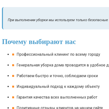
При выполнении уборки мы используем только безопасные
Почему выбирают нас
Профессиональный клининг по всему городу
Генеральная уборка дома проводится в удобное д
Работаем быстро и точно, соблюдаем сроки
Индивидуальный подход к каждому объекту
Гарантия качества всех выполненных работ
Позитивные отзывы клиентов на нашем сайте