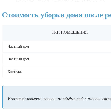
Стоимость уборки дома после р
ТИП ПОМЕЩЕНИЯ
Частный дом
Частный дом
Коттедж
Итоговая стоимость зависит от объёма работ, степени загр