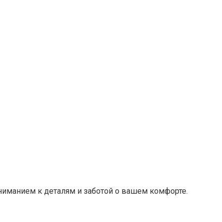
ниманием к деталям и заботой о вашем комфорте.