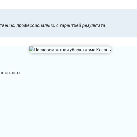
венно, профессионально, с гарантией результата.
и контакты