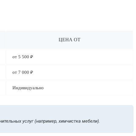
ЦЕНА ОТ
от 5 500 ₽
от 7 000 ₽
Индивидуально
нительных услуг (например, химчистка мебели).