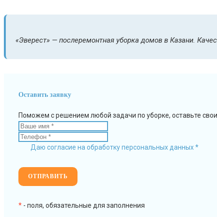
«Эверест» — послеремонтная уборка домов в Казани. Качест
Оставить заявку
Поможем с решением любой задачи по уборке, оставьте сво
Даю согласие на обработку персональных данных *
*
- поля, обязательные для заполнения