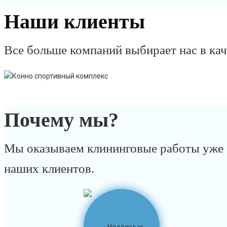
Наши клиенты
Все больше компаний выбирает нас в ка
Почему мы?
Мы оказываем клининговые работы уже б
наших клиентов.