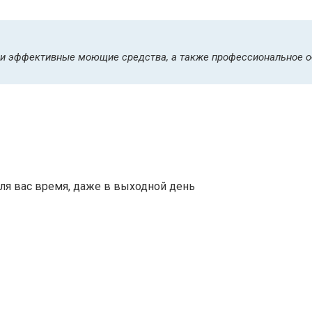
 и эффективные моющие средства, а также профессиональное о
ля вас время, даже в выходной день