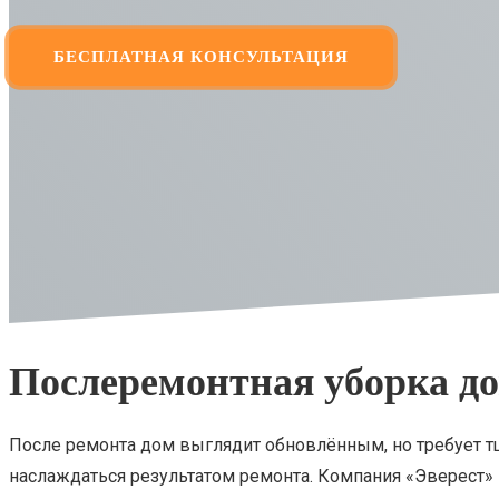
БЕСПЛАТНАЯ КОНСУЛЬТАЦИЯ
Послеремонтная уборка до
После ремонта дом выглядит обновлённым, но требует тщ
наслаждаться результатом ремонта. Компания «Эверест»