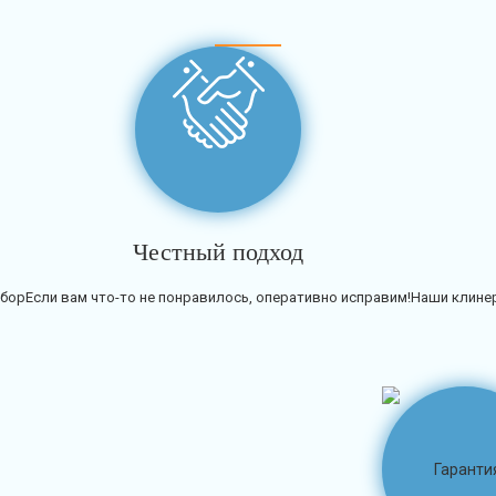
Честный подход
тбор
Если вам что-то не понравилось, оперативно исправим!
Наши клинер