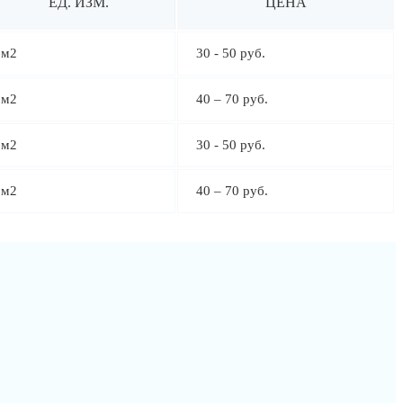
ЕД. ИЗМ.
ЦЕНА
м2
30 - 50 руб.
м2
40 – 70 руб.
м2
30 - 50 руб.
м2
40 – 70 руб.