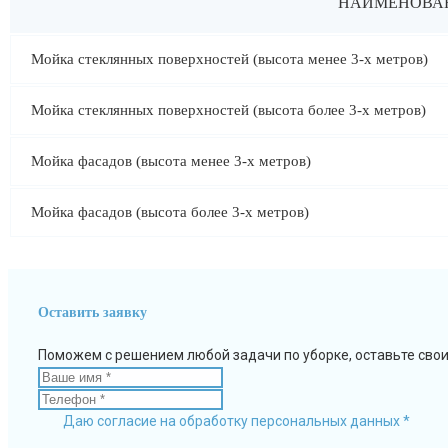
НАИМЕНОВАН
Мойка стеклянных поверхностей (высота менее 3-х метров)
Мойка стеклянных поверхностей (высота более 3-х метров)
Мойка фасадов (высота менее 3-х метров)
Мойка фасадов (высота более 3-х метров)
Оставить заявку
Поможем с решением любой задачи по уборке, оставьте сво
Даю согласие на обработку персональных данных *