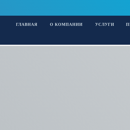
ГЛАВНАЯ
О КОМПАНИИ
УСЛУГИ
П