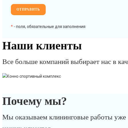
*
- поля, обязательные для заполнения
Наши клиенты
Все больше компаний выбирает нас в ка
Почему мы?
Мы оказываем клининговые работы уже б