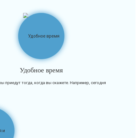
Удобное время
ы приедут тогда, когда вы скажете. Например, сегодня