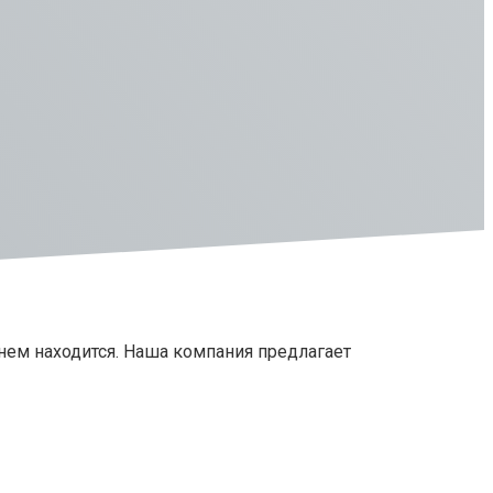
 нем находится. Наша компания предлагает