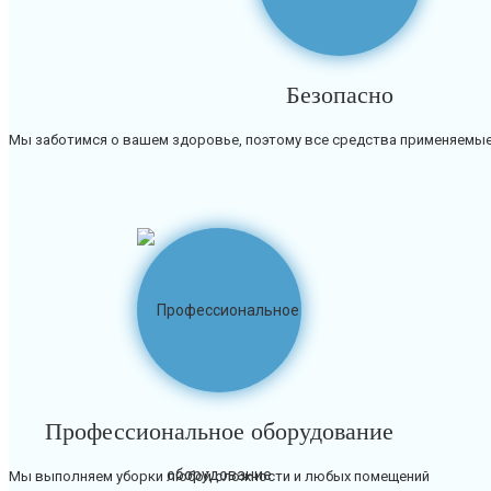
Безопасно
Мы заботимся о вашем здоровье, поэтому все средства применяемые
Профессиональное оборудование
Мы выполняем уборки любой сложности и любых помещений