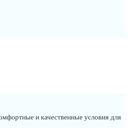
омфортные и качественные условия для