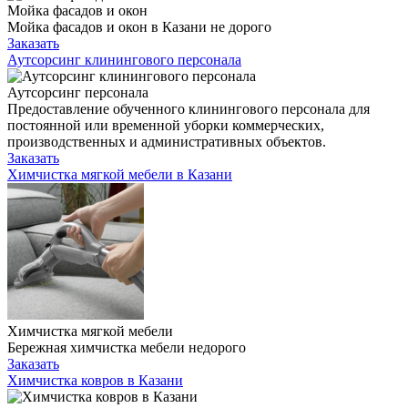
Мойка фасадов и окон
Мойка фасадов и окон в Казани не дорого
Заказать
Аутсорсинг клинингового персонала
Аутсорсинг персонала
Предоставление обученного клинингового персонала для
постоянной или временной уборки коммерческих,
производственных и административных объектов.
Заказать
Химчистка мягкой мебели в Казани
Химчистка мягкой мебели
Бережная химчистка мебели недорого
Заказать
Химчистка ковров в Казани