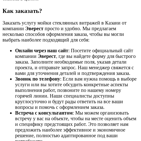
Как заказать?
Заказать услугу мойки стеклянных витражей в Казани от
компании
Эверест
просто и удобно. Мы предлагаем
несколько способов оформления заказа, чтобы вы могли
выбрать наиболее подходящий для себя:
Онлайн через наш сайт
: Посетите официальный сайт
компании
Эверест
, где вы найдете форму для быстрого
заказа. Заполните необходимые поля, указав детали
проекта, и отправьте запрос. Наш менеджер свяжется с
вами для уточнения деталей и подтверждения заказа.
Звонок по телефону
: Если вам нужна помощь в выборе
услуги или вы хотите обсудить конкретные аспекты
выполнения работ, позвоните по нашему номеру
горячей линии. Наши специалисты доступны
круглосуточно и будут рады ответить на все ваши
вопросы и помочь с оформлением заказа.
Встреча с консультантом
: Мы можем организовать
встречу у вас на объекте, чтобы на месте оценить объем
и специфику предстоящих работ. Это позволяет нам
предложить наиболее эффективное и экономичное
решение, полностью адаптированное под ваши