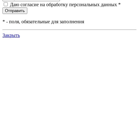
Даю согласие на обработку персональных данных *
*
- поля, обязательные для заполнения
Закрыть