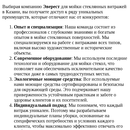
Выбирая компанию
Эверест
для мойки стеклянных витражей
в Казани, вы получаете доступ к ряду уникальных
преимуществ, которые отличают нас от конкурентов:
Опыт и специализация
: Наша команда состоит из
профессионалов с глубокими знаниями и богатым
опытом в мойке стеклянных поверхностей. Мы
специализируемся на работе с витражами всех типов,
включая высоко художественные и исторические
объекты.
Современное оборудование
: Мы используем последние
технологии и оборудование для мойки стекол, что
позволяет нам обеспечивать исключительное качество
очистки даже в самых труднодоступных местах.
Экологичные моющие средства
: Все используемые
нами моющие средства сертифицированы и безопасны
для окружающей среды. Это подчеркивает нашу
приверженность устойчивым практикам и заботе о
здоровье клиентов и их посетителей.
Индивидуальный подход
: Мы понимаем, что каждый
витраж уникален. Поэтому мы разрабатываем
индивидуальные планы уборки, основанные на
специфических потребностях и условиях каждого
клиента, чтобы максимально эффективно отвечать его