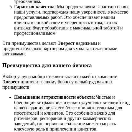
требованиям.
Гарантия качества
: Мы предоставляем гарантию на все
наши услуги, подтверждая нашу уверенность в качестве
предоставляемых работ. Это обеспечивает нашим
клиентам спокойствие и уверенность в том, что их
витражи будут обработаны с максимальной заботой и
профессионализмом.
Эти преимущества делают
Эверест
надежным и
предпочтительным партнером для ухода за стеклянными
витражами.
Преимущества для вашего бизнеса
Выбор услуги мойки стеклянных витражей от компании
Эверест
приносит вашему бизнесу целый ряд важных
преимуществ:
Повышение аттрактивности объекта
: Чистые и
блестящие витражи значительно улучшают внешний вид
вашего здания, делая его более привлекательным для
посетителей и клиентов. Это особенно важно для
ритейлеров, ресторанов и других коммерческих
заведений, где первое впечатление может сыграть
ключевую роль в привлечении клиентов.