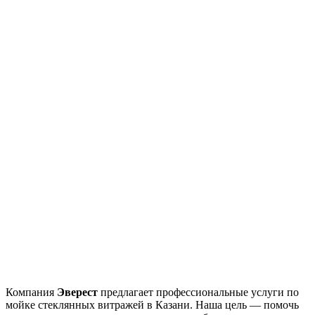
Компания
Эверест
предлагает профессиональные услуги по
мойке стеклянных витражей в Казани. Наша цель — помочь