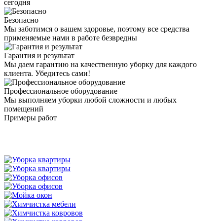
сегодня
Безопасно
Мы заботимся о вашем здоровье, поэтому все средства
применяемые нами в работе безвредны
Гарантия и результат
Мы даем гарантию на качественную уборку для каждого
клиента. Убедитесь сами!
Профессиональное оборудование
Мы выполняем уборки любой сложности и любых
помещений
Примеры работ
Мойка стеклянных витражей Казань