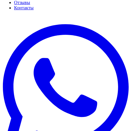
Отзывы
Контакты