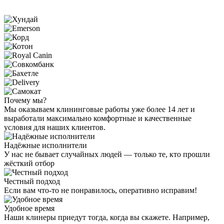
Почему мы?
Мы оказываем клининговые работы уже более 14 лет и
выработали максимально комфортные и качественные
условия для наших клиентов.
Надёжные исполнители
У нас не бывает случайных людей — только те, кто прошли
жёсткий отбор
Честный подход
Если вам что-то не понравилось, оперативно исправим!
Удобное время
Наши клинеры приедут тогда, когда вы скажете. Например,