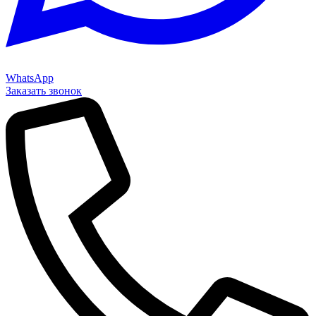
WhatsApp
Заказать звонок