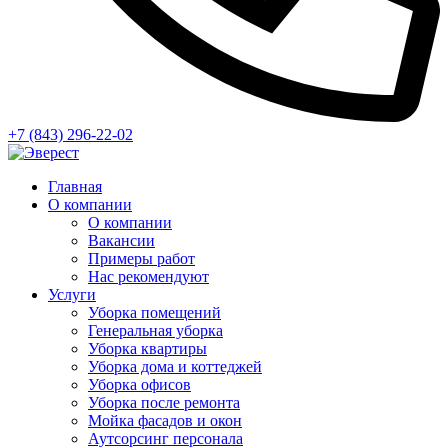
+7 (843) 296-22-02
Главная
О компании
О компании
Вакансии
Примеры работ
Нас рекомендуют
Услуги
Уборка помещений
Генеральная уборка
Уборка квартиры
Уборка дома и коттеджей
Уборка офисов
Уборка после ремонта
Мойка фасадов и окон
Аутсорсинг персонала