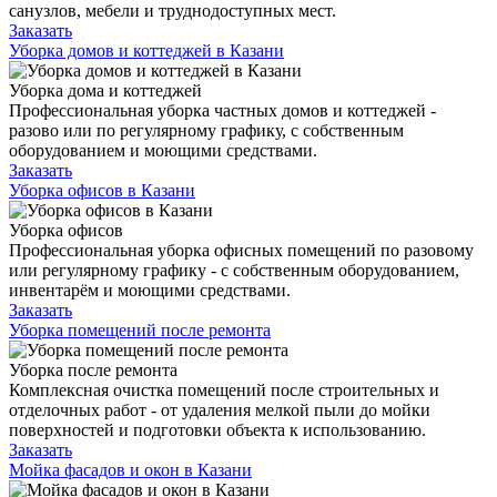
санузлов, мебели и труднодоступных мест.
Заказать
Уборка домов и коттеджей в Казани
Уборка дома и коттеджей
Профессиональная уборка частных домов и коттеджей -
разово или по регулярному графику, с собственным
оборудованием и моющими средствами.
Заказать
Уборка офисов в Казани
Уборка офисов
Профессиональная уборка офисных помещений по разовому
или регулярному графику - с собственным оборудованием,
инвентарём и моющими средствами.
Заказать
Уборка помещений после ремонта
Уборка после ремонта
Комплексная очистка помещений после строительных и
отделочных работ - от удаления мелкой пыли до мойки
поверхностей и подготовки объекта к использованию.
Заказать
Мойка фасадов и окон в Казани