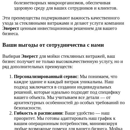
болезнетворных микроорганизмов, обеспечивая
здоровую среду для ваших сотрудников и клиентов.
Эти преимущества подчеркивают важность качественного
ухода за стеклянными витражами и делают услуги компании
Эверест
ценным инвестиционным решением для вашего
бизнеса.
Ваши выгоды от сотрудничества с нами
Выбирая
Эверест
для мойки стеклянных витражей, ваш
бизнес получает не только высококачественную услугу, но и
ряд дополнительных преимуществ:
Персонализированный сервис
: Мы понимаем, что
каждое здание и каждый витраж уникальны. Наш
подход заключается в создании индивидуальных
решений, которые идеально подходят под специфику
вашего объекта. Мы учитываем все детали — от
архитектурных особенностей до особых требований по
безопасности.
Гибкость в расписании
: Ваше удобство — наш
приоритет. Мы готовы адаптировать наш график к
вашим операционным потребностям, минимизируя
любые возможные помехи для вашего бизнеса. Мойка