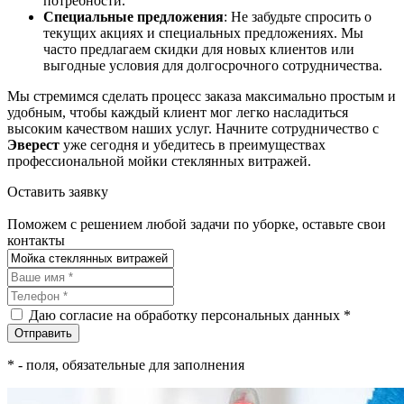
потребности.
Специальные предложения
: Не забудьте спросить о
текущих акциях и специальных предложениях. Мы
часто предлагаем скидки для новых клиентов или
выгодные условия для долгосрочного сотрудничества.
Мы стремимся сделать процесс заказа максимально простым и
удобным, чтобы каждый клиент мог легко насладиться
высоким качеством наших услуг. Начните сотрудничество с
Эверест
уже сегодня и убедитесь в преимуществах
профессиональной мойки стеклянных витражей.
Оставить заявку
Поможем с решением любой задачи по уборке, оставьте свои
контакты
Даю согласие на обработку персональных данных *
*
- поля, обязательные для заполнения