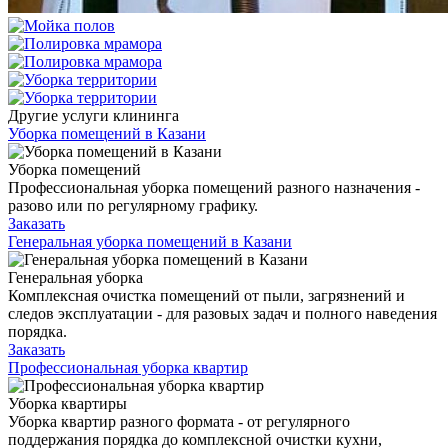
Другие услуги клининга
Уборка помещений в Казани
Уборка помещений
Профессиональная уборка помещений разного назначения -
разово или по регулярному графику.
Заказать
Генеральная уборка помещений в Казани
Генеральная уборка
Комплексная очистка помещений от пыли, загрязнений и
следов эксплуатации - для разовых задач и полного наведения
порядка.
Заказать
Профессиональная уборка квартир
Уборка квартиры
Уборка квартир разного формата - от регулярного
поддержания порядка до комплексной очистки кухни,