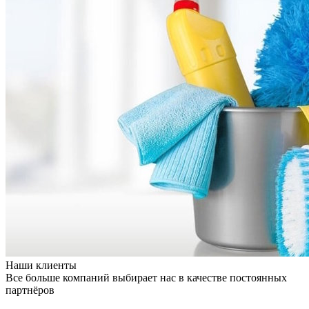
Наши клиенты
Все больше компаний выбирает нас в качестве постоянных
партнёров