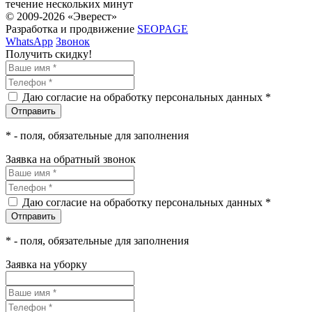
течение нескольких минут
© 2009-2026 «Эверест»
Разработка и продвижение
SEOPAGE
WhatsApp
Звонок
Получить скидку!
Даю согласие на обработку персональных данных *
*
- поля, обязательные для заполнения
Заявка на обратный звонок
Даю согласие на обработку персональных данных *
*
- поля, обязательные для заполнения
Заявка на уборку