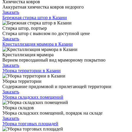
Химчистка ковров
Аккуратная химчистка ковров недорого
Заказать
Бережная стирка штор в Казани
Стирка штор, портьер
Стирка штор с вывозом по доступной цене
Заказать
Кристаллизация мрамора в Казани
Кристаллизация мрамора
Вернем первозданный вид мраморному покрытию
Заказать
Уборка территории в Казани
Уборка территории
Содержание придомовой и прилегающей территории
Заказать
Уборка складских помещений
Уборка складов
Уборка складских помещений, порядок на складе
Заказать
Уборка торговых площадей