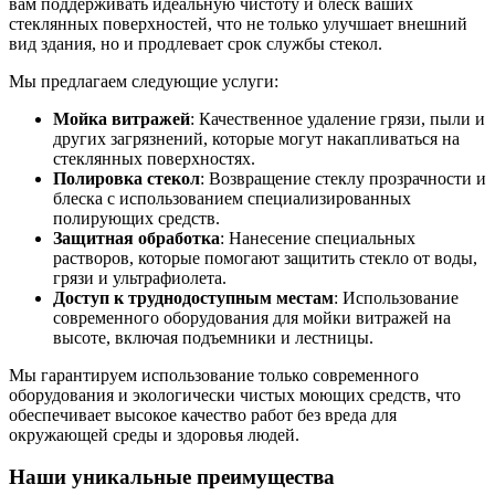
вам поддерживать идеальную чистоту и блеск ваших
стеклянных поверхностей, что не только улучшает внешний
вид здания, но и продлевает срок службы стекол.
Мы предлагаем следующие услуги:
Мойка витражей
: Качественное удаление грязи, пыли и
других загрязнений, которые могут накапливаться на
стеклянных поверхностях.
Полировка стекол
: Возвращение стеклу прозрачности и
блеска с использованием специализированных
полирующих средств.
Защитная обработка
: Нанесение специальных
растворов, которые помогают защитить стекло от воды,
грязи и ультрафиолета.
Доступ к труднодоступным местам
: Использование
современного оборудования для мойки витражей на
высоте, включая подъемники и лестницы.
Мы гарантируем использование только современного
оборудования и экологически чистых моющих средств, что
обеспечивает высокое качество работ без вреда для
окружающей среды и здоровья людей.
Наши уникальные преимущества