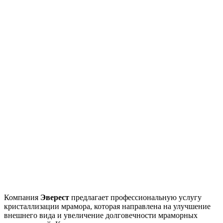
Компания
Эверест
предлагает профессиональную услугу
кристаллизации мрамора, которая направлена на улучшение
внешнего вида и увеличение долговечности мраморных