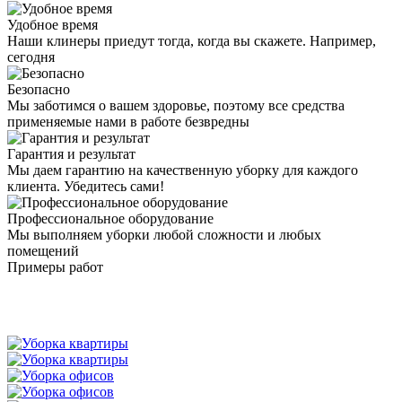
Удобное время
Наши клинеры приедут тогда, когда вы скажете. Например,
сегодня
Безопасно
Мы заботимся о вашем здоровье, поэтому все средства
применяемые нами в работе безвредны
Гарантия и результат
Мы даем гарантию на качественную уборку для каждого
клиента. Убедитесь сами!
Профессиональное оборудование
Мы выполняем уборки любой сложности и любых
помещений
Примеры работ
Кристаллизация мрамора