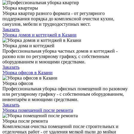
Уборка квартиры
Уборка квартир разного формата - от регулярного
поддержания порядка до комплексной очистки кухни,
санузлов, мебели и труднодоступных мест.
Заказать
Уборка домов и коттеджей в Казани
Уборка дома и коттеджей
Профессиональная уборка частных домов и коттеджей -
разово или по регулярному графику, с собственным
оборудованием и моющими средствами.
Заказать
Уборка офисов в Казани
Уборка офисов
Профессиональная уборка офисных помещений по разовому
или регулярному графику - с собственным оборудованием,
инвентарём и моющими средствами.
Заказать
Уборка помещений после ремонта
Уборка после ремонта
Комплексная очистка помещений после строительных и
отделочных работ - от удаления мелкой пыли до мойки