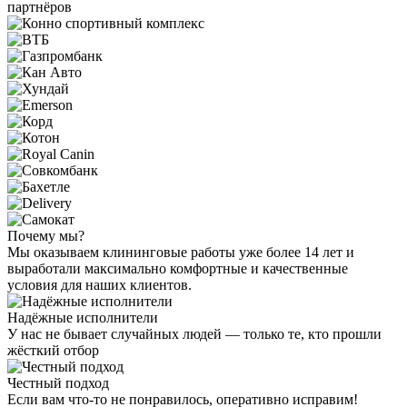
партнёров
Почему мы?
Мы оказываем клининговые работы уже более 14 лет и
выработали максимально комфортные и качественные
условия для наших клиентов.
Надёжные исполнители
У нас не бывает случайных людей — только те, кто прошли
жёсткий отбор
Честный подход
Если вам что-то не понравилось, оперативно исправим!