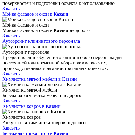
поверхностей и подготовки объекта к использованию.
Заказать
Мойка фасадов и окон в Казани
Мойка фасадов и окон
Мойка фасадов и окон в Казани не дорого
Заказать
Аутсорсинг клинингового персонала
Аутсорсинг персонала
Предоставление обученного клинингового персонала для
постоянной или временной уборки коммерческих,
производственных и административных объектов.
Заказать
Химчистка мягкой мебели в Казани
Химчистка мягкой мебели
Бережная химчистка мебели недорого
Заказать
Химчистка ковров в Казани
Химчистка ковров
Аккуратная химчистка ковров недорого
Заказать
Бережная стирка штор в Казани