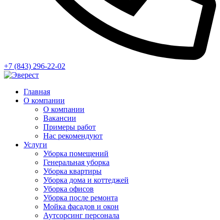
+7 (843) 296-22-02
Главная
О компании
О компании
Вакансии
Примеры работ
Нас рекомендуют
Услуги
Уборка помещений
Генеральная уборка
Уборка квартиры
Уборка дома и коттеджей
Уборка офисов
Уборка после ремонта
Мойка фасадов и окон
Аутсорсинг персонала