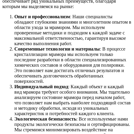
обеспечивает ряд уникальных преимуществ, благодаря
которым мы выделяемся на рынке:
Опыт и профессионализм
: Наши специалисты
обладают глубокими знаниями и многолетним опытом в
области ухода за мрамором. Мы используем
проверенные методики и подходим к каждой задаче с
максимальной ответственностью, гарантируя высокое
качество выполнения работ.
Современные технологии и материалы
: В процессе
кристаллизации мрамора мы используем только
последние разработки в области специализированных
химических составов и оборудования для полировки.
Это позволяет нам достигать отличных результатов и
обеспечивать долговечность обработанных
поверхностей.
Индивидуальный подход
: Каждый объект и каждый
вид мрамора требуют особого внимания. Мы тщательно
анализируем состояние мрамора перед началом работ,
что позволяет нам выбрать наиболее подходящий состав
и методику обработки, исходя из уникальных
характеристик и потребностей каждого клиента.
Экологическая безопасность
: Все используемые нами
продукты экологически безопасны и сертифицированы.
Мы стремимся минимизировать воздействие на