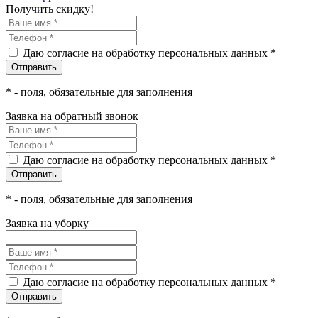
Получить скидку!
Даю согласие на обработку персональных данных *
*
- поля, обязательные для заполнения
Заявка на обратный звонок
Даю согласие на обработку персональных данных *
*
- поля, обязательные для заполнения
Заявка на уборку
Даю согласие на обработку персональных данных *