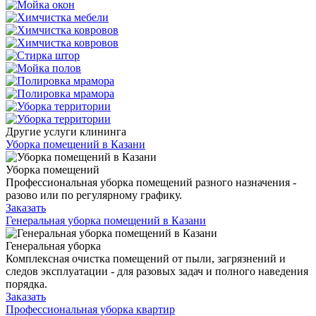
Другие услуги клининга
Уборка помещений в Казани
Уборка помещений
Профессиональная уборка помещений разного назначения -
разово или по регулярному графику.
Заказать
Генеральная уборка помещений в Казани
Генеральная уборка
Комплексная очистка помещений от пыли, загрязнений и
следов эксплуатации - для разовых задач и полного наведения
порядка.
Заказать
Профессиональная уборка квартир