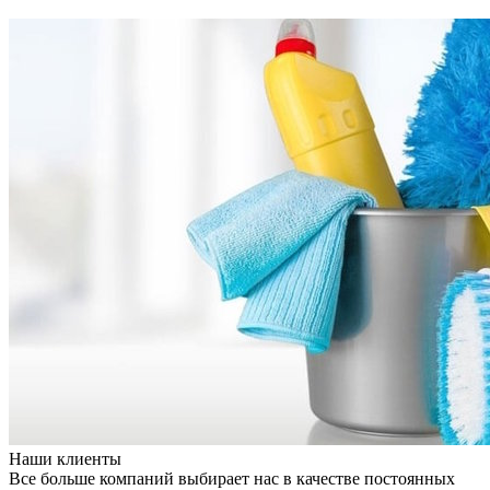
Наши клиенты
Все больше компаний выбирает нас в качестве постоянных