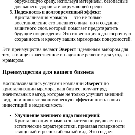
окружающую среду, используя материалы, безопасные
для вашего здоровья и окружающей среды.
Надежность и долговременный эффект
:
Кристаллизация мрамора — это не только
восстановление его внешнего вида, но и создание
защитного слоя, который помогает предотвратить
будущие повреждения. Это инвестиция в долгосрочную
сохранность и красоту ваших мраморных поверхностей.
Эти преимущества делают
Эверест
идеальным выбором для
тех, кто ищет качественное и надежное решение для ухода за
мрамором.
Преимущества для вашего бизнеса
Воспользовавшись услугами компании
Эверест
по
кристаллизации мрамора, ваш бизнес получит ряд
значительных выгод, которые не только улучшат внешний
вид, но и повысят экономическую эффективность ваших
инвестиций в недвижимость:
Улучшение внешнего вида помещений
:
Кристаллизация мрамора значительно улучшает его
эстетические характеристики, придавая поверхности
глянцевый и респектабельный вид. Это создает