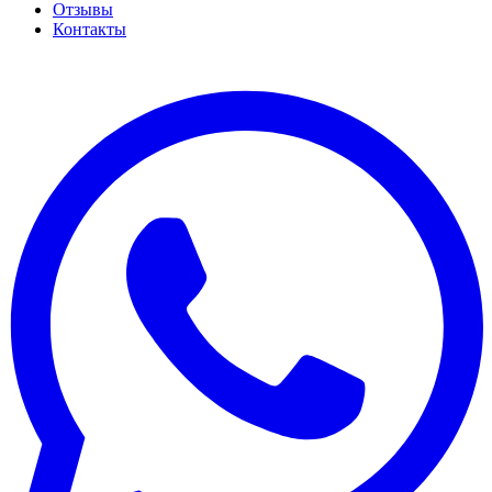
Отзывы
Контакты