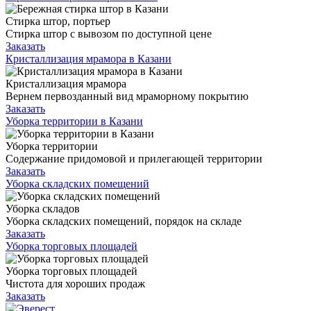
Стирка штор, портьер
Стирка штор с вывозом по доступной цене
Заказать
Кристаллизация мрамора в Казани
Кристаллизация мрамора
Вернем первозданный вид мраморному покрытию
Заказать
Уборка территории в Казани
Уборка территории
Содержание придомовой и прилегающей территории
Заказать
Уборка складских помещений
Уборка складов
Уборка складских помещений, порядок на складе
Заказать
Уборка торговых площадей
Уборка торговых площадей
Чистота для хороших продаж
Заказать