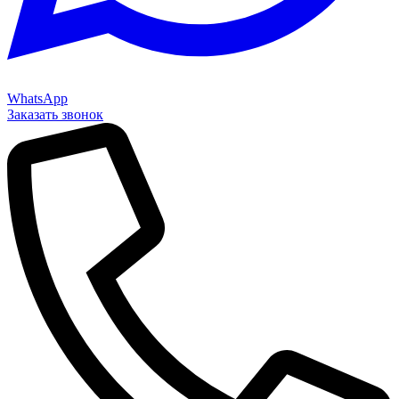
WhatsApp
Заказать звонок