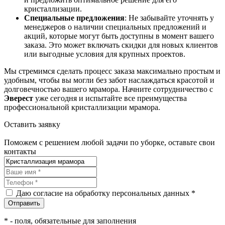
кристаллизации.
Специальные предложения
: Не забывайте уточнять у
менеджеров о наличии специальных предложений и
акций, которые могут быть доступны в момент вашего
заказа. Это может включать скидки для новых клиентов
или выгодные условия для крупных проектов.
Мы стремимся сделать процесс заказа максимально простым и
удобным, чтобы вы могли без забот наслаждаться красотой и
долговечностью вашего мрамора. Начните сотрудничество с
Эверест
уже сегодня и испытайте все преимущества
профессиональной кристаллизации мрамора.
Оставить заявку
Поможем с решением любой задачи по уборке, оставьте свои
контакты
Даю согласие на обработку персональных данных *
*
- поля, обязательные для заполнения