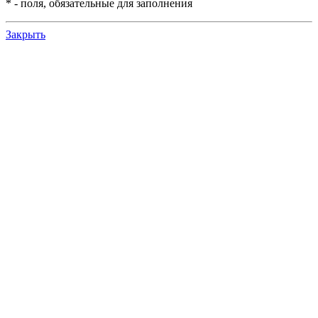
*
- поля, обязательные для заполнения
Закрыть