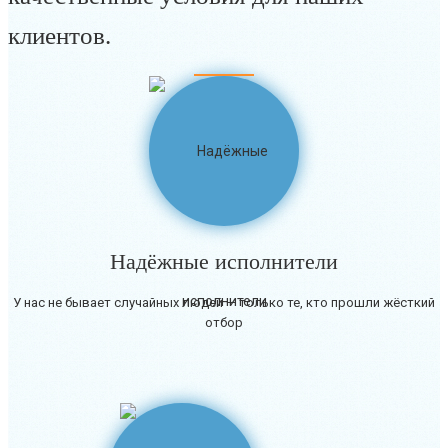
клиентов.
Надёжные исполнители
У нас не бывает случайных людей — только те, кто прошли жёсткий
отбор