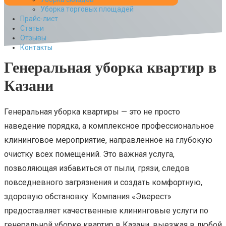
Уборка торговых площадей
Прайс-лист
Cтатьи
Отзывы
Контакты
Генеральная уборка квартир в
Казани
Генеральная уборка квартиры — это не просто
наведение порядка, а комплексное профессиональное
клининговое мероприятие, направленное на глубокую
очистку всех помещений. Это важная услуга,
позволяющая избавиться от пыли, грязи, следов
повседневного загрязнения и создать комфортную,
здоровую обстановку. Компания «Эверест»
предоставляет качественные клининговые услуги по
генеральной уборке квартир в Казани, выезжая в любой