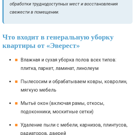
обработки труднодоступных мест и восстановления
свежести в помещении.
Что входит в генеральную уборку
квартиры от «Эверест»
Влажная и сухая уборка полов всех типов:
плитка, паркет, ламинат, линолеум
Пылесосим и обрабатываем ковры, ковролин,
мягкую мебель
Мытьё окон (включая рамы, откосы,
подоконники, москитные сетки)
Удаление пыли с мебели, карнизов, плинтусов,
радиаторов, дверей