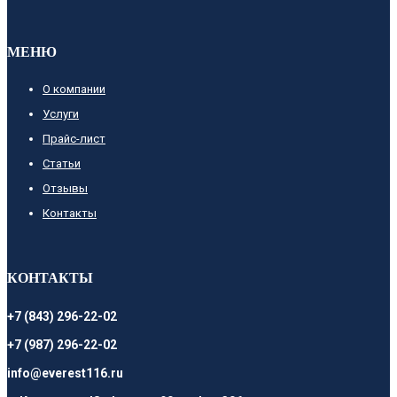
МЕНЮ
О компании
Услуги
Прайс-лист
Cтатьи
Отзывы
Контакты
КОНТАКТЫ
+7 (843) 296-22-02
+7 (987) 296-22-02
info@everest116.ru