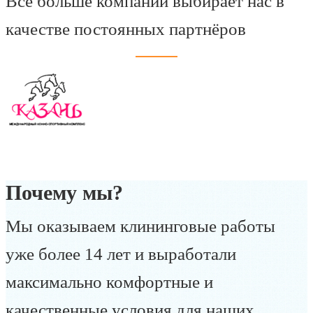
Все больше компаний выбирает нас в
качестве постоянных партнёров
Почему мы?
Мы оказываем клининговые работы
уже более 14 лет и выработали
максимально комфортные и
качественные условия для наших