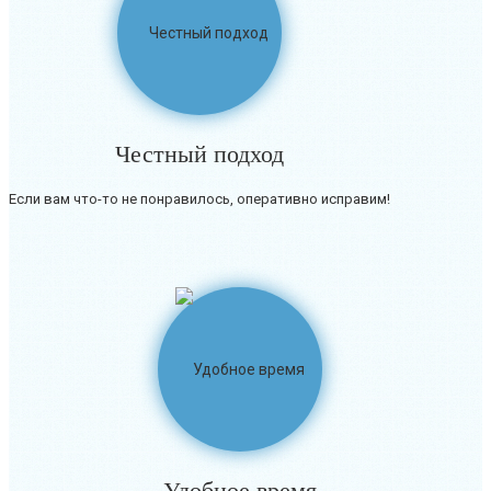
Честный подход
Если вам что-то не понравилось, оперативно исправим!
Удобное время