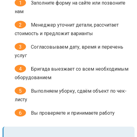
Заполните форму на сайте или позвоните
нам
Менеджер уточнит детали, рассчитает
стоимость и предложит варианты
Согласовываем дату, время и перечень
услуг
Бригада выезжает со всем необходимым
оборудованием
Выполняем уборку, сдаём объект по чек-
листу
Вы проверяете и принимаете работу