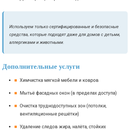
Используем только сертифицированные и безопасные
средства, которые подходят даже для домов с детьми,
аллергиками и животными.
Дополнительные услуги
Химчистка мягкой мебели и ковров
Мытьё фасадных окон (в пределах доступа)
Очистка труднодоступных зон (потолки,
вентиляционные решётки)
Удаление следов жира, налёта, стойких