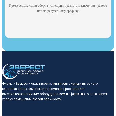
Профессиональная уборка помещений разного назначения - разово
или по регулярному графику.
Фирма «Эверест» оказывает клининговые
услуги
высокого
качества. Наша клининговая компания располагает
высокотехнологичным оборудованием и эффективно организует
уборку помещений любой сложности.