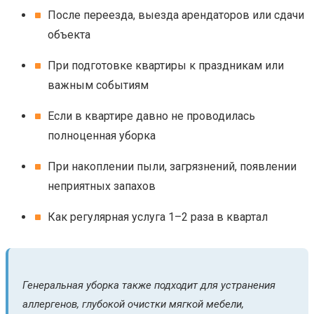
После переезда, выезда арендаторов или сдачи
объекта
При подготовке квартиры к праздникам или
важным событиям
Если в квартире давно не проводилась
полноценная уборка
При накоплении пыли, загрязнений, появлении
неприятных запахов
Как регулярная услуга 1–2 раза в квартал
Генеральная уборка также подходит для устранения
аллергенов, глубокой очистки мягкой мебели,