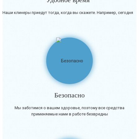
Наши клинеры приедут тогда, когда вы скажете. Например, сегодня
Безопасно
Мы заботимся о вашем здоровье, поэтому все средства
применяемые нами в работе безвредны