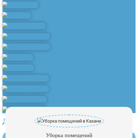
Другие услуги клининга
Уборка помещений