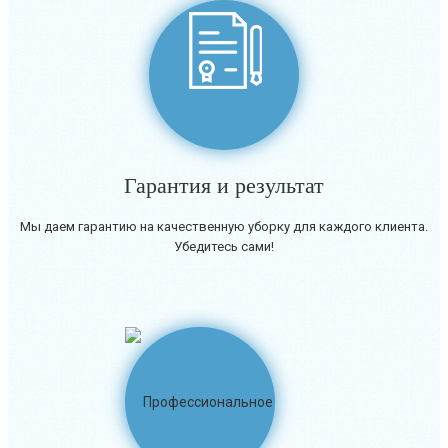
Гарантия и результат
Мы даем гарантию на качественную уборку для каждого клиента.
Убедитесь сами!