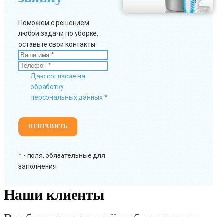
Поможем с решением
любой задачи по уборке,
оставьте свои контакты
Даю согласие на
обработку
персональных данных *
*
- поля, обязательные для
заполнения
Наши клиенты