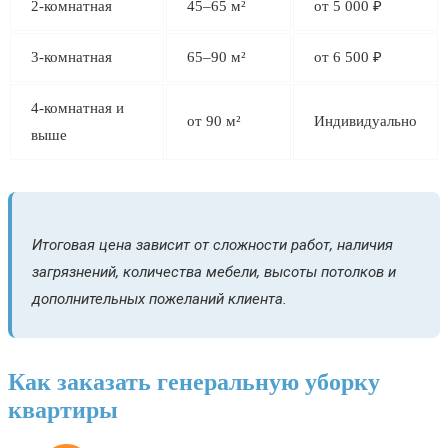
2-комнатная
45–65 м²
от 5 000 ₽
3-комнатная
65–90 м²
от 6 500 ₽
4-комнатная и
от 90 м²
Индивидуально
выше
Итоговая цена зависит от сложности работ, наличия
загрязнений, количества мебели, высоты потолков и
дополнительных пожеланий клиента.
Как заказать генеральную уборку
квартиры