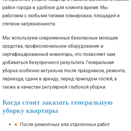
район города в удобное для клиента время. Мы
работаем с любыми типами планировки, площадей и
степени загрязнённости.
Мы используем современные безопасные моющие
средства, профессиональное оборудование и
сертифицированный инвентарь, что позволяет нам
добиваться безупречного результата. Генеральная
уборка особенно актуальна после праздников, ремонта,
переезда, сдачи в аренду, перед приездом гостей, а
также в качестве регулярной глубокой уборки.
Когда стоит заказать генеральную
уборку квартиры
После ремонтных или отделочных работ