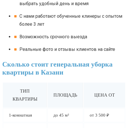
выбрать удобный день и время
С нами работают обученные клинеры с опытом
более 3 лет
Возможность срочного выезда
Реальные фото и отзывы клиентов на сайте
Сколько стоит генеральная уборка
квартиры в Казани
ТИП
ПЛОЩАДЬ
ЦЕНА ОТ
КВАРТИРЫ
1-комнатная
до 45 м²
от 3 500 ₽