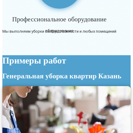
Профессиональное оборудование
Мы выполняем уборки любой сложности и любых помещений
Примеры работ
Генеральная уборка квартир Казань