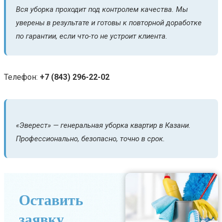
Вся уборка проходит под контролем качества. Мы
уверены в результате и готовы к повторной доработке
по гарантии, если что-то не устроит клиента.
Телефон:
+7 (843) 296-22-02
«Эверест» — генеральная уборка квартир в Казани.
Профессионально, безопасно, точно в срок.
Оставить
заявку