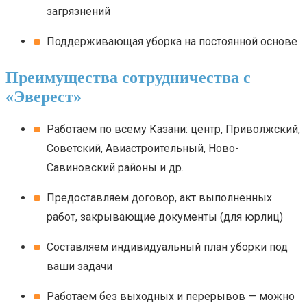
загрязнений
Поддерживающая уборка на постоянной основе
Преимущества сотрудничества с
«Эверест»
Работаем по всему Казани: центр, Приволжский,
Советский, Авиастроительный, Ново-
Савиновский районы и др.
Предоставляем договор, акт выполненных
работ, закрывающие документы (для юрлиц)
Составляем индивидуальный план уборки под
ваши задачи
Работаем без выходных и перерывов — можно