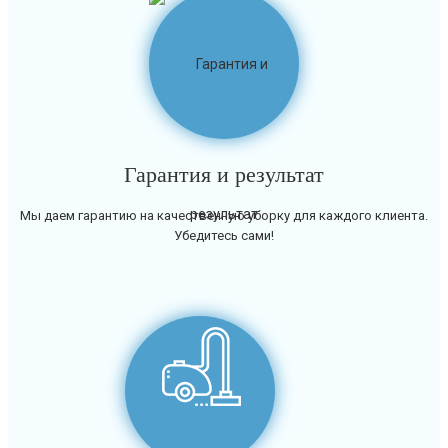
Гарантия и результат
Мы даем гарантию на качественную уборку для каждого клиента.
Убедитесь сами!