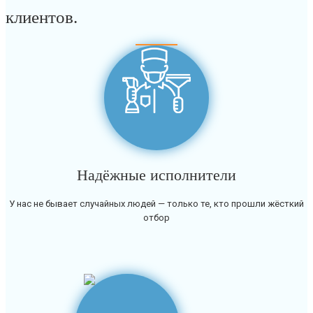
клиентов.
Надёжные исполнители
У нас не бывает случайных людей — только те, кто прошли жёсткий
отбор