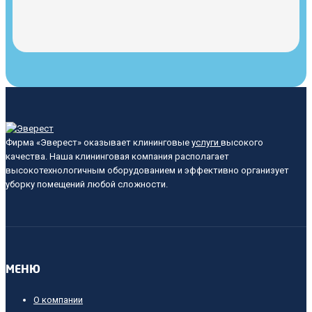
Фирма «Эверест» оказывает клининговые
услуги
высокого
качества. Наша клининговая компания располагает
высокотехнологичным оборудованием и эффективно организует
уборку помещений любой сложности.
МЕНЮ
О компании