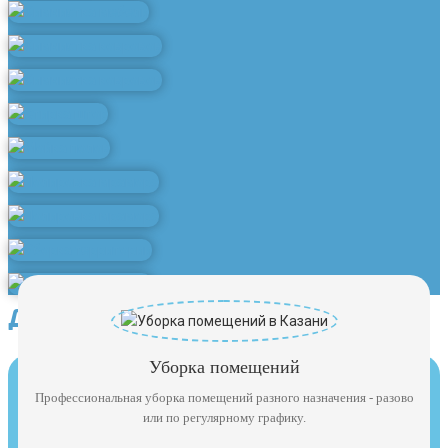
Другие услуги клининга
Уборка помещений
Профессиональная уборка помещений разного назначения - разово
или по регулярному графику.