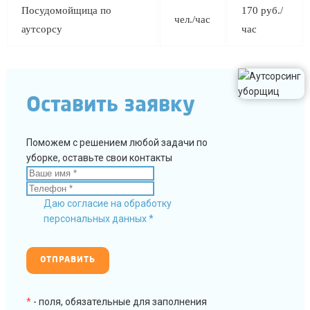
Посудомойщица по
170 руб./
чел./час
аутсорсу
час
Оставить заявку
Поможем с решением любой задачи по
уборке, оставьте свои контакты
Даю согласие на обработку
персональных данных *
*
- поля, обязательные для заполнения