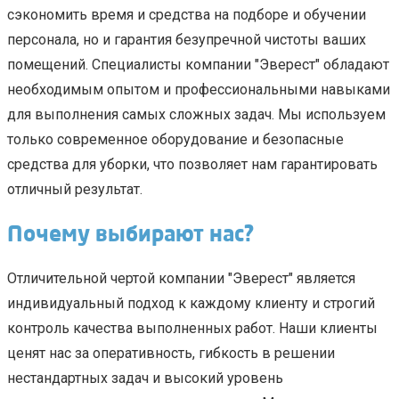
сэкономить время и средства на подборе и обучении
персонала, но и гарантия безупречной чистоты ваших
помещений. Специалисты компании "Эверест" обладают
необходимым опытом и профессиональными навыками
для выполнения самых сложных задач. Мы используем
только современное оборудование и безопасные
средства для уборки, что позволяет нам гарантировать
отличный результат.
Почему выбирают нас?
Отличительной чертой компании "Эверест" является
индивидуальный подход к каждому клиенту и строгий
контроль качества выполненных работ. Наши клиенты
ценят нас за оперативность, гибкость в решении
нестандартных задач и высокий уровень