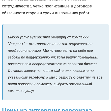
сотрудничества, четко прописанные в договоре
обязанности сторон и сроки выполнения работ.
Выбор услуг аутсорсинга уборщиц от компании
"Эверест" – это гарантия качества, надежности и
профессионализма. Мы готовы взять на себя все
заботы по поддержанию чистоты ваших помещений,
позволяя вам сосредоточиться на развитии бизнеса.
Оставьте заявку на нашем сайте или позвоните по
указанному телефону, и мы с радостью ответим на все
ваши вопросы и поможем выбрать оптимальный
комплекс услуг.