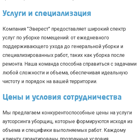
Услуги и специализация
Компания "Эверест" предоставляет широкий спектр
услуг по уборке помещений: от ежедневного
поддерживающего ухода до генеральной уборки и
специализированных работ, таких как уборка после
ремонта. Наша команда способна справиться с задачами
любой сложности и объема, обеспечивая идеальную
чистоту и порядок на вашей территории.
Цены и условия сотрудничества
Мы предлагаем конкурентоспособные цены на услуги
аутсорсинга уборщиц, которые формируются исходя из
объема и специфики выполняемых работ. Каждому
клиенту гарантированы прозрачные условия