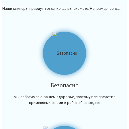
Наши клинеры приедут тогда, когда вы скажете. Например, сегодня
Безопасно
Мы заботимся о вашем здоровье, поэтому все средства
применяемые нами в работе безвредны