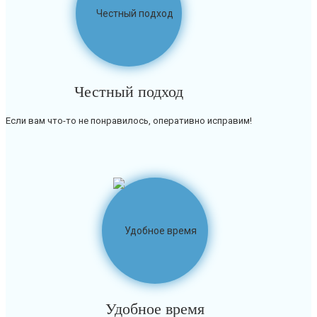
Честный подход
Если вам что-то не понравилось, оперативно исправим!
Удобное время