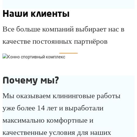
Наши клиенты
Все больше компаний выбирает нас в
качестве постоянных партнёров
Почему мы?
Мы оказываем клининговые работы
уже более 14 лет и выработали
максимально комфортные и
качественные условия для наших