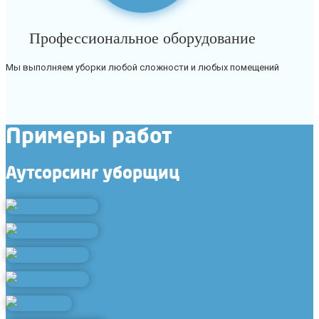
Профессиональное оборудование
Мы выполняем уборки любой сложности и любых помещений
Примеры работ
Аутсорсинг уборщиц