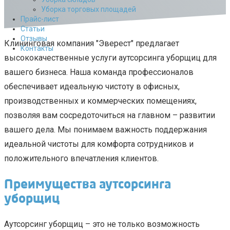
Уборка торговых площадей
Прайс-лист
Cтатьи
Отзывы
Клининговая компания "Эверест" предлагает
Контакты
высококачественные услуги аутсорсинга уборщиц для
вашего бизнеса. Наша команда профессионалов
обеспечивает идеальную чистоту в офисных,
производственных и коммерческих помещениях,
позволяя вам сосредоточиться на главном – развитии
вашего дела. Мы понимаем важность поддержания
идеальной чистоты для комфорта сотрудников и
положительного впечатления клиентов.
Преимущества аутсорсинга
уборщиц
Аутсорсинг уборщиц – это не только возможность