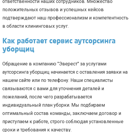
ответственности наших сотрудников. Множество
положительных отзывов и успешных кейсов
подтверждают наш профессионализм и компетентность
в области клининговых услуг.
Как работает сервис аутсорсинга
уборщиц
Обращение в компанию "Эверест" за услугами
аутсорсинга уборщиц начинается с оставления заявки на
нашем сайте или по телефону. Наши специалисты
связываются с вами для уточнения деталей и
пожеланий, после чего разрабатывается
индивидуальный план уборки. Мы подбираем
оптимальный состав команды, заключаем договор и
приступаем к работе, строго соблюдая установленные
сроки и требования к качеству.