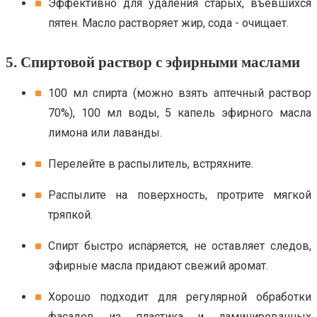
Эффективно для удаления старых, въевшихся
пятен. Масло растворяет жир, сода - очищает.
5. Спиртовой раствор с эфирными маслами
100 мл спирта (можно взять аптечный раствор
70%), 100 мл воды, 5 капель эфирного масла
лимона или лаванды.
Перелейте в распылитель, встряхните.
Распылите на поверхность, протрите мягкой
тряпкой.
Спирт быстро испаряется, не оставляет следов,
эфирные масла придают свежий аромат.
Хорошо подходит для регулярной обработки
фасадов из пластика и ламинированных