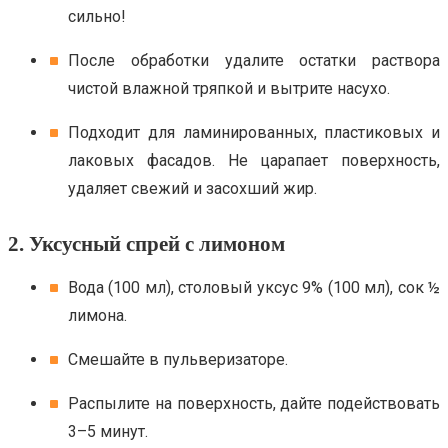
сильно!
После обработки удалите остатки раствора
чистой влажной тряпкой и вытрите насухо.
Подходит для ламинированных, пластиковых и
лаковых фасадов. Не царапает поверхность,
удаляет свежий и засохший жир.
2. Уксусный спрей с лимоном
Вода (100 мл), столовый уксус 9% (100 мл), сок ½
лимона.
Смешайте в пульверизаторе.
Распылите на поверхность, дайте подействовать
3–5 минут.