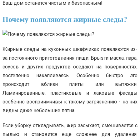
Ваш дом останется чистым и безопасным!
Почему появляются жирные следы?
Жирные следы на кухонных шкафчиках появляются из-
за постоянного приготовления пищи. Брызги масла, пара,
соусов и других продуктов оседают на поверхностях,
постепенно накапливаясь. Особенно быстро это
происходит вблизи плиты или вытяжки.
Ламинированные, пластиковые и лаковые фасады
особенно восприимчивы к такому загрязнению - на них
видны даже небольшие пятна.
Если уборку откладывать, жир засыхает, смешивается с
пылью и становится еще сложнее для удаления.