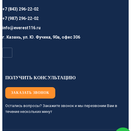
+7 (843) 296-22-02
+7 (987) 296-22-02
info@everest116.ru
г. Казань, ул. Ю. Фучика, 90а, офис 306
ПОЛУЧИТЬ КОНСУЛЬТАЦИЮ
ЗАКАЗАТЬ ЗВОНОК
Остались вопросы? Закажите звонок и мы перезвоним Вам в
течение нескольких минут