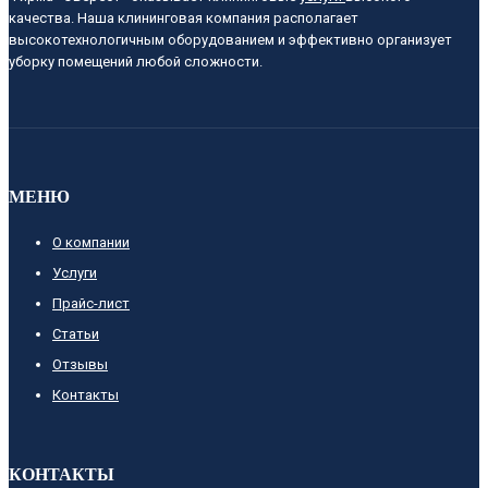
качества. Наша клининговая компания располагает
высокотехнологичным оборудованием и эффективно организует
уборку помещений любой сложности.
МЕНЮ
О компании
Услуги
Прайс-лист
Cтатьи
Отзывы
Контакты
КОНТАКТЫ