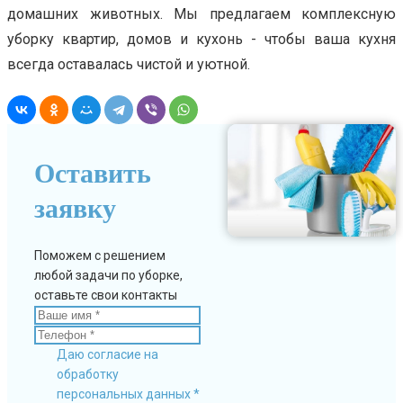
домашних животных. Мы предлагаем комплексную
уборку квартир, домов и кухонь - чтобы ваша кухня
всегда оставалась чистой и уютной.
Оставить
заявку
Поможем с решением
любой задачи по уборке,
оставьте свои контакты
Даю согласие на
обработку
персональных данных *