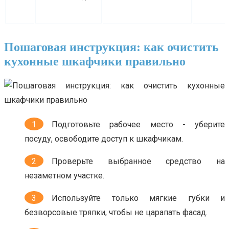
Пошаговая инструкция: как очистить
кухонные шкафчики правильно
Подготовьте рабочее место - уберите
посуду, освободите доступ к шкафчикам.
Проверьте выбранное средство на
незаметном участке.
Используйте только мягкие губки и
безворсовые тряпки, чтобы не царапать фасад.