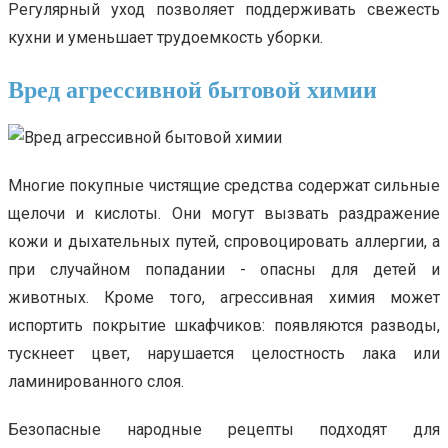
Регулярный уход позволяет поддерживать свежесть
кухни и уменьшает трудоемкость уборки.
Вред агрессивной бытовой химии
Многие покупные чистящие средства содержат сильные
щелочи и кислоты. Они могут вызвать раздражение
кожи и дыхательных путей, спровоцировать аллергии, а
при случайном попадании - опасны для детей и
животных. Кроме того, агрессивная химия может
испортить покрытие шкафчиков: появляются разводы,
тускнеет цвет, нарушается целостность лака или
ламинированного слоя.
Безопасные народные рецепты подходят для