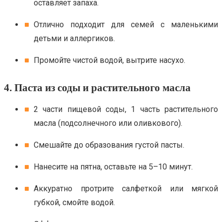
оставляет запаха.
Отлично подходит для семей с маленькими
детьми и аллергиков.
Промойте чистой водой, вытрите насухо.
4. Паста из соды и растительного масла
2 части пищевой соды, 1 часть растительного
масла (подсолнечного или оливкового).
Смешайте до образования густой пасты.
Нанесите на пятна, оставьте на 5–10 минут.
Аккуратно протрите салфеткой или мягкой
губкой, смойте водой.