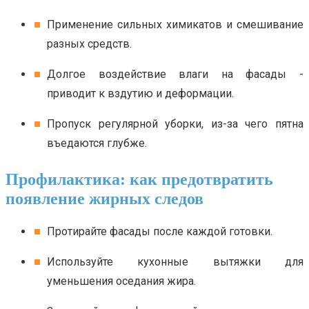
Применение сильных химикатов и смешивание
разных средств.
Долгое воздействие влаги на фасады -
приводит к вздутию и деформации.
Пропуск регулярной уборки, из-за чего пятна
въедаются глубже.
Профилактика: как предотвратить
появление жирных следов
Протирайте фасады после каждой готовки.
Используйте кухонные вытяжки для
уменьшения оседания жира.