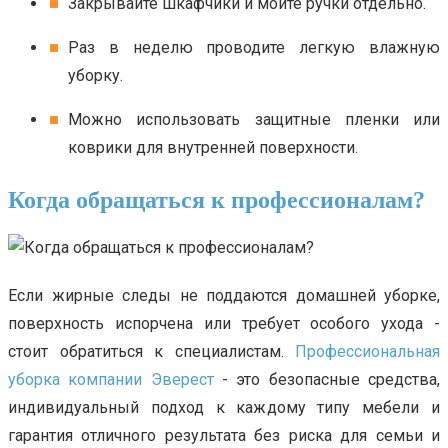
Закрывайте шкафчики и мойте ручки отдельно.
Раз в неделю проводите легкую влажную
уборку.
Можно использовать защитные пленки или
коврики для внутренней поверхности.
Когда обращаться к профессионалам?
Если жирные следы не поддаются домашней уборке,
поверхность испорчена или требует особого ухода -
стоит обратиться к специалистам.
Профессиональная
уборка компании Эверест
- это безопасные средства,
индивидуальный подход к каждому типу мебели и
гарантия отличного результата без риска для семьи и