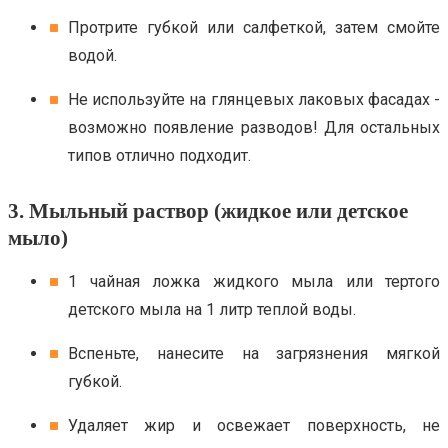
Протрите губкой или салфеткой, затем смойте
водой.
Не используйте на глянцевых лаковых фасадах -
возможно появление разводов! Для остальных
типов отлично подходит.
3. Мыльный раствор (жидкое или детское
мыло)
1 чайная ложка жидкого мыла или тертого
детского мыла на 1 литр теплой воды.
Вспеньте, нанесите на загрязнения мягкой
губкой.
Удаляет жир и освежает поверхность, не