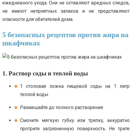
ежедневного ухода. Они не оставляют вредных следов,
не имеют неприятных запахов и не представляют
опасности для обитателей дома.
5 безопасных рецептов против жира на
шкафчиках
1. Раствор соды и теплой воды
1 столовая ложка пищевой соды на 1 литр
теплой воды.
Размешайте до полного растворения.
Смочите мягкую губку или тряпку, аккуратно
протрите загрязненную поверхность. Не трите