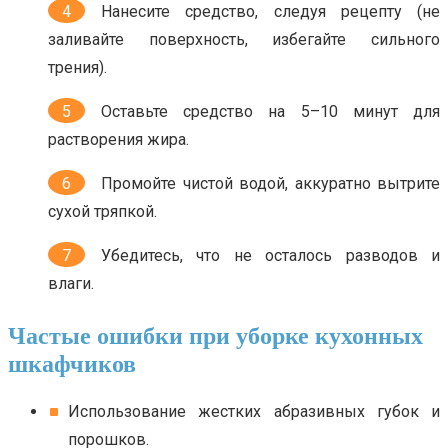
Нанесите средство, следуя рецепту (не
заливайте поверхность, избегайте сильного
трения).
Оставьте средство на 5–10 минут для
растворения жира.
Промойте чистой водой, аккуратно вытрите
сухой тряпкой.
Убедитесь, что не осталось разводов и
влаги.
Частые ошибки при уборке кухонных
шкафчиков
Использование жестких абразивных губок и
порошков.