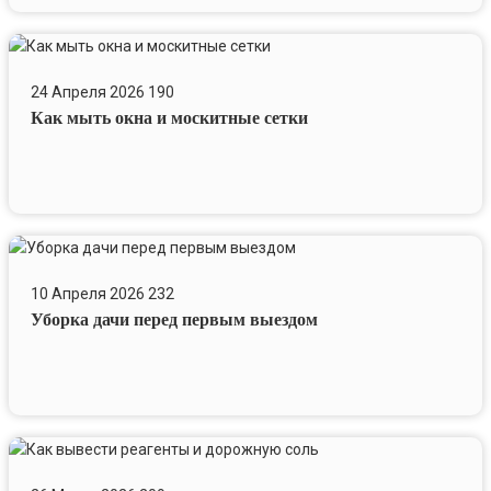
Как
мыть
24 Апреля 2026
190
окна
Как мыть окна и москитные сетки
и
москитные
сетки
Уборка
дачи
10 Апреля 2026
232
перед
Уборка дачи перед первым выездом
первым
выездом
Как
вывести