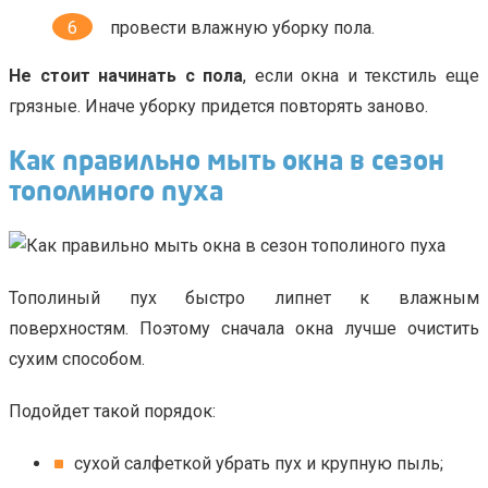
провести влажную уборку пола.
Не стоит начинать с пола
, если окна и текстиль еще
грязные. Иначе уборку придется повторять заново.
Как правильно мыть окна в сезон
тополиного пуха
Тополиный пух быстро липнет к влажным
поверхностям. Поэтому сначала окна лучше очистить
сухим способом.
Подойдет такой порядок:
сухой салфеткой убрать пух и крупную пыль;