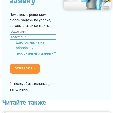
заявку
Поможем с решением
любой задачи по уборке,
оставьте свои контакты
Даю согласие на
обработку
персональных данных *
*
- поля, обязательные для
заполнения
Читайте также