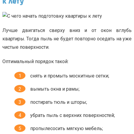
к лету
Лучше двигаться сверху вниз и от окон вглубь
квартиры. Тогда пыль не будет повторно оседать на уже
чистые поверхности.
Оптимальный порядок такой:
снять и промыть москитные сетки;
вымыть окна и рамы;
постирать тюль и шторы;
убрать пыль с верхних поверхностей;
пропылесосить мягкую мебель;