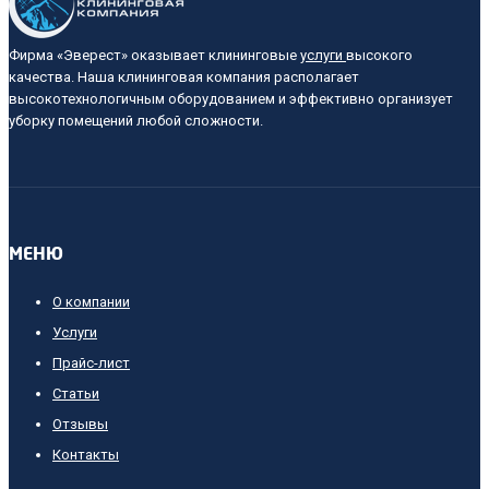
Фирма «Эверест» оказывает клининговые
услуги
высокого
качества. Наша клининговая компания располагает
высокотехнологичным оборудованием и эффективно организует
уборку помещений любой сложности.
МЕНЮ
О компании
Услуги
Прайс-лист
Cтатьи
Отзывы
Контакты