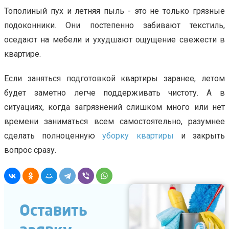
Тополиный пух и летняя пыль - это не только грязные
подоконники. Они постепенно забивают текстиль,
оседают на мебели и ухудшают ощущение свежести в
квартире.
Если заняться подготовкой квартиры заранее, летом
будет заметно легче поддерживать чистоту. А в
ситуациях, когда загрязнений слишком много или нет
времени заниматься всем самостоятельно, разумнее
сделать полноценную
уборку квартиры
и закрыть
вопрос сразу.
Оставить