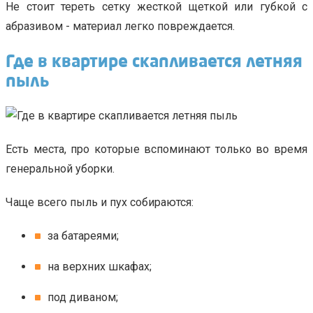
Не стоит тереть сетку жесткой щеткой или губкой с
абразивом - материал легко повреждается.
Где в квартире скапливается летняя
пыль
Есть места, про которые вспоминают только во время
генеральной уборки.
Чаще всего пыль и пух собираются:
за батареями;
на верхних шкафах;
под диваном;