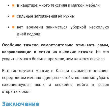
в квартире много текстиля и мягкой мебели;
сильные загрязнения на кухне;
нет времени заниматься уборкой несколько
дней подряд.
Особенно тяжело самостоятельно отмывать рамы,
направляющие и сетки на высоких этажах
. На это
уходит намного больше времени, чем кажется сначала.
В таких случаях многие в Казани вызывают клининг
перед летом именно один раз - чтобы полностью убрать
накопившуюся пыль и спокойно войти в сезон
открытых окон.
Заключение