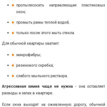
пропылесосить направляющие пластиковых
окон;
промыть рамы теплой водой;
только после этого мыть стекла.
Для обычной квартиры хватает:
микрофибры;
резинового скребка;
слабого мыльного раствора.
Агрессивная химия чаще не нужна
- она оставляет
разводы и запах в квартире.
Если окна выходят на оживленную дорогу, обычной