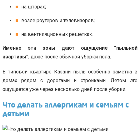
на шторах;
возле роутеров и телевизоров;
на вентиляционных решетках.
Именно эти зоны дают ощущение “пыльной
квартиры”
, даже после обычной уборки пола.
В типовой квартире Казани пыль особенно заметна в
домах рядом с дорогами и стройками. Летом это
ощущается уже через несколько дней после уборки.
Что делать аллергикам и семьям с
детьми