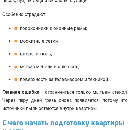
песок, пух, пыльца и выхлопы с улицы.
Особенно страдают:
подоконники и оконные рамы;
москитные сетки;
шторы и тюль;
мягкая мебель возле окон;
поверхности за телевизором и техникой.
Главная ошибка
- ограничиться только мытьем стекол.
Через пару дней грязь снова появляется, потому что
источники пыли остаются внутри квартиры.
С чего начать подготовку квартиры