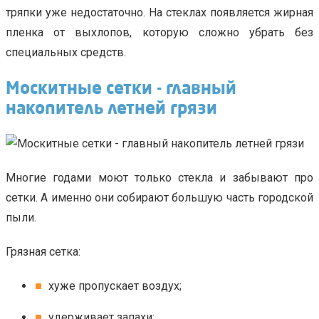
тряпки уже недостаточно. На стеклах появляется жирная
пленка от выхлопов, которую сложно убрать без
специальных средств.
Москитные сетки - главный
накопитель летней грязи
Многие годами моют только стекла и забывают про
сетки. А именно они собирают большую часть городской
пыли.
Грязная сетка:
хуже пропускает воздух;
удерживает запахи;