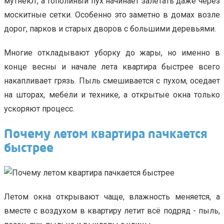
мутнеют, а тополиный пух начинает залетать даже через
москитные сетки. Особенно это заметно в домах возле
дорог, парков и старых дворов с большими деревьями.
Многие откладывают уборку до жары, но именно в
конце весны и начале лета квартира быстрее всего
накапливает грязь. Пыль смешивается с пухом, оседает
на шторах, мебели и технике, а открытые окна только
ускоряют процесс.
Почему летом квартира пачкается
быстрее
Летом окна открывают чаще, влажность меняется, а
вместе с воздухом в квартиру летит всё подряд - пыль,