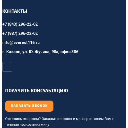
КОНТАКТЫ
+7 (843) 296-22-02
+7 (987) 296-22-02
info@everest116.ru
г. Казань, ул. Ю. Фучика, 90а, офис 306
ПОЛУЧИТЬ КОНСУЛЬТАЦИЮ
ЗАКАЗАТЬ ЗВОНОК
Остались вопросы? Закажите звонок и мы перезвоним Вам в
течение нескольких минут