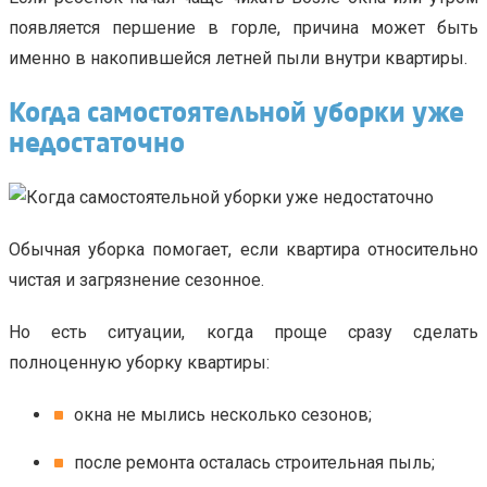
появляется першение в горле, причина может быть
именно в накопившейся летней пыли внутри квартиры.
Когда самостоятельной уборки уже
недостаточно
Обычная уборка помогает, если квартира относительно
чистая и загрязнение сезонное.
Но есть ситуации, когда проще сразу сделать
полноценную уборку квартиры:
окна не мылись несколько сезонов;
после ремонта осталась строительная пыль;