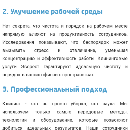
2. Улучшение рабочей среды
Нет секрета, что чистота и порядок на рабочем месте
напрямую влияют на продуктивность сотрудников.
Исследования показывают, что беспорядок может
вызывать стресс и отвлечение, уменьшая
концентрацию и эффективность работы. Клининговые
услуги Эверест гарантируют идеальную чистоту и
порядок в ваших офисных пространствах.
3. Профессиональный подход
Клининг - это не просто уборка, это наука. Мы
используем только самые передовые методы,
технологии и оборудование, которые позволяют
добиться идеальных результатов. Наши сотрудники