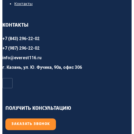
Контакты
КОНТАКТЫ
+7 (843) 296-22-02
+7 (987) 296-22-02
info@everest116.ru
г. Казань, ул. Ю. Фучика, 90а, офис 306
ПОЛУЧИТЬ КОНСУЛЬТАЦИЮ
ЗАКАЗАТЬ ЗВОНОК