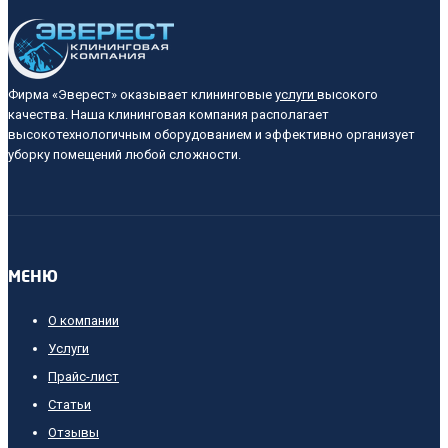
Фирма «Эверест» оказывает клининговые
услуги
высокого
качества. Наша клининговая компания располагает
высокотехнологичным оборудованием и эффективно организует
уборку помещений любой сложности.
МЕНЮ
О компании
Услуги
Прайс-лист
Cтатьи
Отзывы