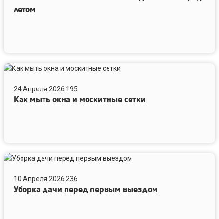
летом
Как
мыть
24 Апреля 2026
195
окна
Как мыть окна и москитные сетки
и
москитные
сетки
Уборка
дачи
10 Апреля 2026
236
перед
Уборка дачи перед первым выездом
первым
выездом