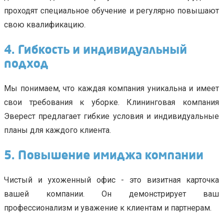
проходят специальное обучение и регулярно повышают
свою квалификацию.
4. Гибкость и индивидуальный
подход
Мы понимаем, что каждая компания уникальна и имеет
свои требования к уборке. Клининговая компания
Эверест предлагает гибкие условия и индивидуальные
планы для каждого клиента.
5. Повышение имиджа компании
Чистый и ухоженный офис - это визитная карточка
вашей компании. Он демонстрирует ваш
профессионализм и уважение к клиентам и партнерам.