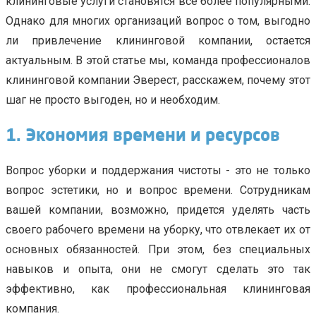
клининговые услуги становятся всё более популярными.
Однако для многих организаций вопрос о том, выгодно
ли привлечение клининговой компании, остается
актуальным. В этой статье мы, команда профессионалов
клининговой компании Эверест, расскажем, почему этот
шаг не просто выгоден, но и необходим.
1. Экономия времени и ресурсов
Вопрос уборки и поддержания чистоты - это не только
вопрос эстетики, но и вопрос времени. Сотрудникам
вашей компании, возможно, придется уделять часть
своего рабочего времени на уборку, что отвлекает их от
основных обязанностей. При этом, без специальных
навыков и опыта, они не смогут сделать это так
эффективно, как профессиональная клининговая
компания.