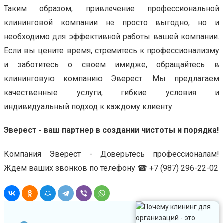
Таким образом, привлечение профессиональной
клининговой компании не просто выгодно, но и
необходимо для эффективной работы вашей компании.
Если вы цените время, стремитесь к профессионализму
и заботитесь о своем имидже, обращайтесь в
клининговую компанию Эверест. Мы предлагаем
качественные услуги, гибкие условия и
индивидуальный подход к каждому клиенту.
Эверест - ваш партнер в создании чистоты и порядка!
Компания Эверест - Доверьтесь профессионалам!
Ждем ваших звонков по телефону ☎ +7 (987) 296-22-02