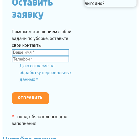
Оставить
заявку
Поможем с решением любой
задачи по уборке, оставьте
свои контакты
Даю согласие на
обработку персональных
данных *
*
- поля, обязательные для
заполнения