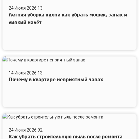
24 Июля 2026
13
Летняя уборка кухни как убрать мошек, запах и
липкий налёт
Почему
в
14 Июля 2026
13
квартире
Почему в квартире неприятный запах
неприятный
запах
Как
убрать
24 Июня 2026
92
строительную
Как убрать строительную пыль после ремонта
пыль