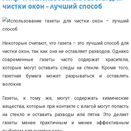
чистки окон – лучший способ
Некоторые считают, что газета – это лучший способ для
чистки окон, так как она не оставляет разводов. Однако
современные газеты часто содержат красители,
которые могут оставить следы на стекле. Кроме того,
газетная бумага может разрываться и оставлять
волокна.
Газеты, к тому же, могут содержать химические
вещества, которые при контакте с влагой могут попасть
на стекло и оставить разводы или пятна. Это делает
газеты менее практичным и менее эффективным
выбором для очистки окон.