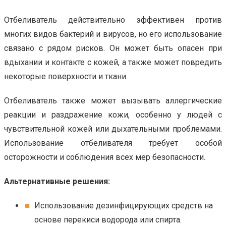
Отбеливатель действительно эффективен против
многих видов бактерий и вирусов, но его использование
связано с рядом рисков. Он может быть опасен при
вдыхании и контакте с кожей, а также может повредить
некоторые поверхности и ткани.
Отбеливатель также может вызывать аллергические
реакции и раздражение кожи, особенно у людей с
чувствительной кожей или дыхательными проблемами.
Использование отбеливателя требует особой
осторожности и соблюдения всех мер безопасности.
Альтернативные решения:
Использование дезинфицирующих средств на
основе перекиси водорода или спирта.