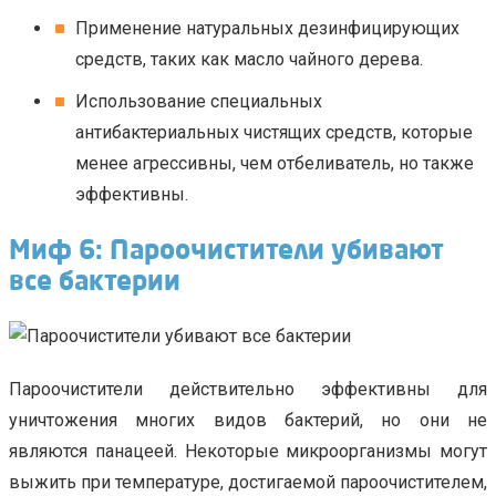
Применение натуральных дезинфицирующих
средств, таких как масло чайного дерева.
Использование специальных
антибактериальных чистящих средств, которые
менее агрессивны, чем отбеливатель, но также
эффективны.
Миф 6: Пароочистители убивают
все бактерии
Пароочистители действительно эффективны для
уничтожения многих видов бактерий, но они не
являются панацеей. Некоторые микроорганизмы могут
выжить при температуре, достигаемой пароочистителем,