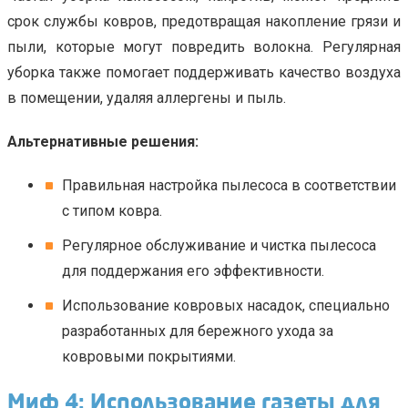
срок службы ковров, предотвращая накопление грязи и
пыли, которые могут повредить волокна. Регулярная
уборка также помогает поддерживать качество воздуха
в помещении, удаляя аллергены и пыль.
Альтернативные решения:
Правильная настройка пылесоса в соответствии
с типом ковра.
Регулярное обслуживание и чистка пылесоса
для поддержания его эффективности.
Использование ковровых насадок, специально
разработанных для бережного ухода за
ковровыми покрытиями.
Миф 4: Использование газеты для