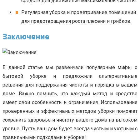
средств для достижения максимальной чистоты.
Регулярная уборка и проветривание помещений
для предотвращения роста плесени и грибков.
Заключение
В данной статье мы развенчали популярные мифы о
бытовой уборке и предложили альтернативные
решения для поддержания чистоты и порядка в вашем
доме. Важно помнить, что каждый метод и средство
имеет свои особенности и ограничения. Использование
проверенных и эффективных методов уборки поможет
сохранить здоровье и чистоту вашего дома на высоком
уровне. Пусть ваш дом будет всегда чистым и уютным с
правильными подходами к уборке!