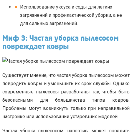
Использование уксуса и соды для легких
загрязнений и профилактической уборки, а не
для сильных загрязнений.
Миф 3: Частая уборка пылесосом
повреждает ковры
Существует мнение, что частая уборка пылесосом может
повредить ковры и уменьшить их срок службы. Однако
современные пылесосы разработаны так, чтобы быть
безопасными для большинства типов ковров.
Проблемы могут возникнуть только при неправильной
настройке или использовании устаревших моделей.
Частая уборка пылесосом, напротив, может продлить