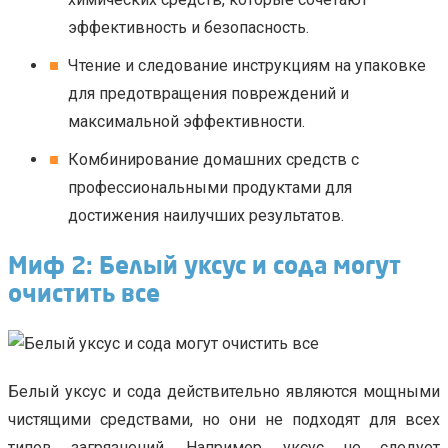
эффективность и безопасность.
Чтение и следование инструкциям на упаковке
для предотвращения повреждений и
максимальной эффективности.
Комбинирование домашних средств с
профессиональными продуктами для
достижения наилучших результатов.
Миф 2: Белый уксус и сода могут
очистить все
Белый уксус и сода действительно являются мощными
чистящими средствами, но они не подходят для всех
типов загрязнений. Например, уксус не следует