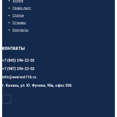
Услуги
Прайс-лист
Cтатьи
Отзывы
Контакты
КОНТАКТЫ
+7 (843) 296-22-02
+7 (987) 296-22-02
info@everest116.ru
г. Казань, ул. Ю. Фучика, 90а, офис 306