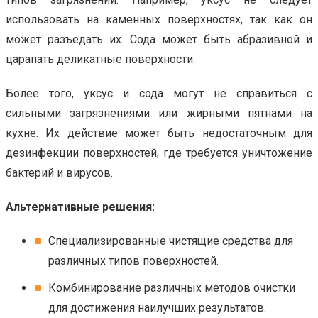
использовать на каменных поверхностях, так как он
может разъедать их. Сода может быть абразивной и
царапать деликатные поверхности.
Более того, уксус и сода могут не справиться с
сильными загрязнениями или жирными пятнами на
кухне. Их действие может быть недостаточным для
дезинфекции поверхностей, где требуется уничтожение
бактерий и вирусов.
Альтернативные решения:
Специализированные чистящие средства для
различных типов поверхностей.
Комбинирование различных методов очистки
для достижения наилучших результатов.