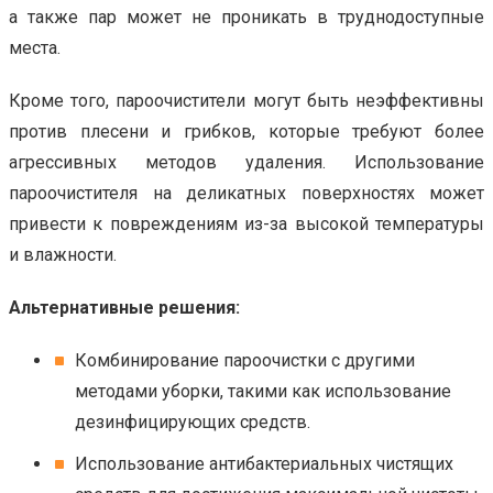
а также пар может не проникать в труднодоступные
места.
Кроме того, пароочистители могут быть неэффективны
против плесени и грибков, которые требуют более
агрессивных методов удаления. Использование
пароочистителя на деликатных поверхностях может
привести к повреждениям из-за высокой температуры
и влажности.
Альтернативные решения:
Комбинирование пароочистки с другими
методами уборки, такими как использование
дезинфицирующих средств.
Использование антибактериальных чистящих