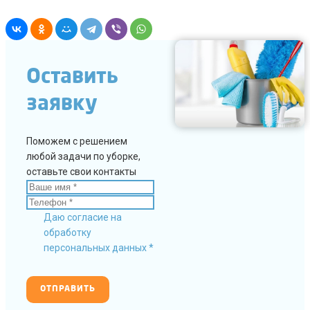
Оставить
заявку
Поможем с решением
любой задачи по уборке,
оставьте свои контакты
Даю согласие на
обработку
персональных данных *