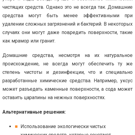
чистящих средств. Однако это не всегда так. Домашние
средства могут быть менее эффективными при
удалении сложных загрязнений и бактерий. В некоторых
случаях они могут даже повредить поверхности, такие
как мрамор или гранит.
Домашние средства, несмотря на их натуральное
происхождение, не всегда могут обеспечить ту же
степень чистоты и дезинфекции, что и специально
разработанные химические средства. Например, уксус
может разъедать каменные поверхности, а сода может
оставить царапины на нежных поверхностях.
Альтернативные решения:
Использование экологически чистых
химических средств, которые сочетают