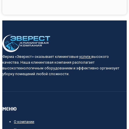
вернуть
цвет
Фирма «Эверест» оказывает клининговые
услуги
высокого
качества. Наша клининговая компания располагает
высокотехнологичным оборудованием и эффективно организует
уборку помещений любой сложности.
МЕНЮ
О компании