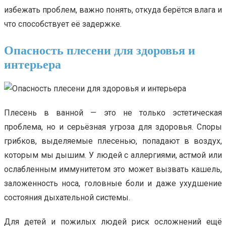
избежать проблем, важно понять, откуда берётся влага и
что способствует её задержке.
Опасность плесени для здоровья и
интерьера
Плесень в ванной — это не только эстетическая
проблема, но и серьёзная угроза для здоровья. Споры
грибков, выделяемые плесенью, попадают в воздух,
которым мы дышим. У людей с аллергиями, астмой или
ослабленным иммунитетом это может вызвать кашель,
заложенность носа, головные боли и даже ухудшение
состояния дыхательной системы.
Для детей и пожилых людей риск осложнений ещё