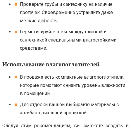
Проверьте трубы и сантехнику на наличие
протечек. Своевременно устраняйте даже
мелкие дефекты.
Герметизируйте швы между плиткой и
сантехникой специальными влагостойкими
средствами.
Использование влагопоглотителей
В продаже есть компактные влагопоглотители,
которые помогают снизить уровень влажности
в помещении.
Для отделки ванной выбирайте материалы с
антибактериальной пропиткой.
Следуя этим рекомендациям, вы сможете создать в