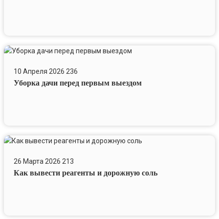
Уборка
дачи
10 Апреля 2026
236
перед
Уборка дачи перед первым выездом
первым
выездом
Как
вывести
26 Марта 2026
213
реагенты
Как вывести реагенты и дорожную соль
и
дорожную
соль