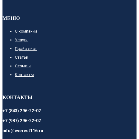
МЕНЮ
О компании
Услуги
Прайс-лист
Cтатьи
Отзывы
Контакты
КОНТАКТЫ
+7 (843) 296-22-02
+7 (987) 296-22-02
info@everest116.ru