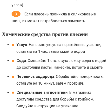
углов).
Если плесень проникла в силиконовые
швы, их может потребоваться заменить.
Химические средства против плесени
Уксус
: Нанесите уксус на поражённые участки,
оставьте на 1 час, затем смойте водой.
Сода
: Смешайте 1 столовую ложку соды с водой
до состояния пасты. Нанесите, потрите и смойте.
Перекись водорода
: Обработайте поверхность,
оставьте на 10 минут, затем протрите.
Специальные антисептики
: В магазинах
доступны средства для борьбы с грибком.
Следуйте инструкции на упаковке.