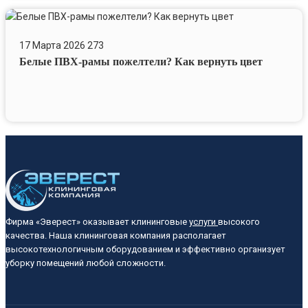
Белые
ПВХ-
17 Марта 2026
273
рамы
Белые ПВХ-рамы пожелтели? Как вернуть цвет
пожелтели?
Как
вернуть
цвет
Фирма «Эверест» оказывает клининговые
услуги
высокого
качества. Наша клининговая компания располагает
высокотехнологичным оборудованием и эффективно организует
уборку помещений любой сложности.