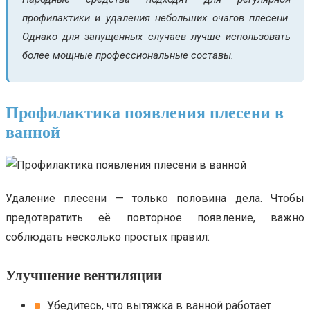
профилактики и удаления небольших очагов плесени.
Однако для запущенных случаев лучше использовать
более мощные профессиональные составы.
Профилактика появления плесени в
ванной
Удаление плесени — только половина дела. Чтобы
предотвратить её повторное появление, важно
соблюдать несколько простых правил:
Улучшение вентиляции
Убедитесь, что вытяжка в ванной работает