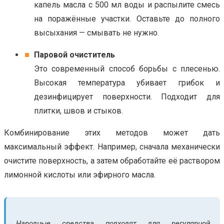
капель масла с 500 мл воды и распылите смесь
на поражённые участки. Оставьте до полного
высыхания — смывать не нужно.
Паровой очиститель
Это современный способ борьбы с плесенью.
Высокая температура убивает грибок и
дезинфицирует поверхности. Подходит для
плитки, швов и стыков.
Комбинирование этих методов может дать
максимальный эффект. Например, сначала механически
очистите поверхность, а затем обработайте её раствором
лимонной кислоты или эфирного масла.
Народные средства подходят для регулярной