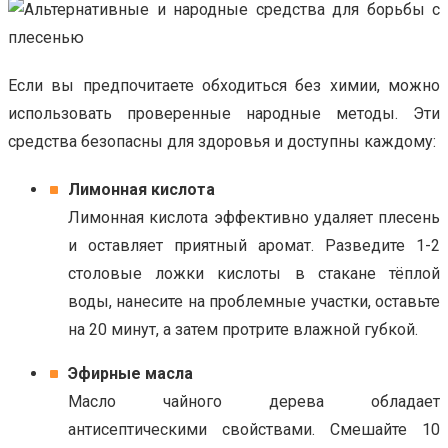
Если вы предпочитаете обходиться без химии, можно
использовать проверенные народные методы. Эти
средства безопасны для здоровья и доступны каждому:
Лимонная кислота
Лимонная кислота эффективно удаляет плесень
и оставляет приятный аромат. Разведите 1-2
столовые ложки кислоты в стакане тёплой
воды, нанесите на проблемные участки, оставьте
на 20 минут, а затем протрите влажной губкой.
Эфирные масла
Масло чайного дерева обладает
антисептическими свойствами. Смешайте 10