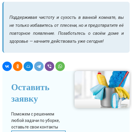
Поддерживая чистоту и сухость в ванной комнате, вы
не только избавитесь от плесени, но и предотвратите её
повторное появление. Позаботьтесь о своём доме и
здоровье — начните действовать уже сегодня!
Оставить
заявку
Поможем с решением
любой задачи по уборке,
оставьте свои контакты