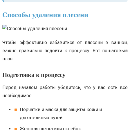
Способы удаления плесени
Чтобы эффективно избавиться от плесени в ванной,
важно правильно подойти к процессу. Вот пошаговый
план:
Подготовка к процессу
Перед началом работы убедитесь, что у вас есть всё
необходимое:
Перчатки и маска для защиты кожи и
дыхательных путей.
Жёсткая щётка или скребок.