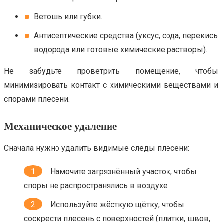
Ветошь или губки.
Антисептические средства (уксус, сода, перекись
водорода или готовые химические растворы).
Не забудьте проветрить помещение, чтобы
минимизировать контакт с химическими веществами и
спорами плесени.
Механическое удаление
Сначала нужно удалить видимые следы плесени:
Намочите загрязнённый участок, чтобы
споры не распространялись в воздухе.
Используйте жёсткую щётку, чтобы
соскрести плесень с поверхностей (плитки, швов,