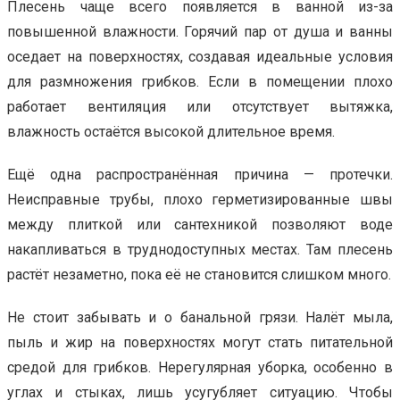
Плесень чаще всего появляется в ванной из-за
повышенной влажности. Горячий пар от душа и ванны
оседает на поверхностях, создавая идеальные условия
для размножения грибков. Если в помещении плохо
работает вентиляция или отсутствует вытяжка,
влажность остаётся высокой длительное время.
Ещё одна распространённая причина — протечки.
Неисправные трубы, плохо герметизированные швы
между плиткой или сантехникой позволяют воде
накапливаться в труднодоступных местах. Там плесень
растёт незаметно, пока её не становится слишком много.
Не стоит забывать и о банальной грязи. Налёт мыла,
пыль и жир на поверхностях могут стать питательной
средой для грибков. Нерегулярная уборка, особенно в
углах и стыках, лишь усугубляет ситуацию. Чтобы