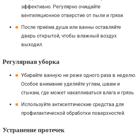
эффективно. Регулярно очищайте
вентиляционное отверстие от пыли и грязи.
После приёма душа или ванны оставляйте
дверь открытой, чтобы влажный воздух
выходил.
Регулярная уборка
Убирайте ванную не реже одного раза в неделю.
Особое внимание уделяйте углам, швам и
стыкам, где может накапливаться влага и грязь.
Используйте антисептические средства для
профилактической обработки поверхностей.
Устранение протечек