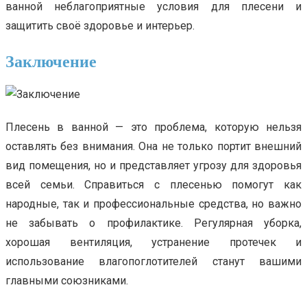
ванной неблагоприятные условия для плесени и
защитить своё здоровье и интерьер.
Заключение
Плесень в ванной — это проблема, которую нельзя
оставлять без внимания. Она не только портит внешний
вид помещения, но и представляет угрозу для здоровья
всей семьи. Справиться с плесенью помогут как
народные, так и профессиональные средства, но важно
не забывать о профилактике. Регулярная уборка,
хорошая вентиляция, устранение протечек и
использование влагопоглотителей станут вашими
главными союзниками.