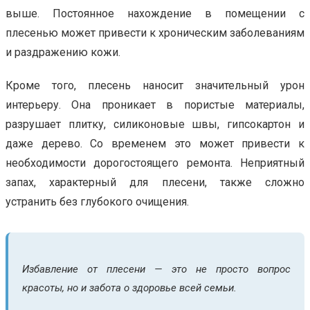
выше. Постоянное нахождение в помещении с
плесенью может привести к хроническим заболеваниям
и раздражению кожи.
Кроме того, плесень наносит значительный урон
интерьеру. Она проникает в пористые материалы,
разрушает плитку, силиконовые швы, гипсокартон и
даже дерево. Со временем это может привести к
необходимости дорогостоящего ремонта. Неприятный
запах, характерный для плесени, также сложно
устранить без глубокого очищения.
Избавление от плесени — это не просто вопрос
красоты, но и забота о здоровье всей семьи.