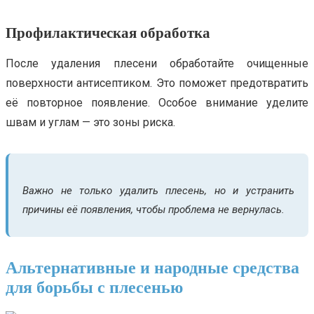
Профилактическая обработка
После удаления плесени обработайте очищенные
поверхности антисептиком. Это поможет предотвратить
её повторное появление. Особое внимание уделите
швам и углам — это зоны риска.
Важно не только удалить плесень, но и устранить
причины её появления, чтобы проблема не вернулась.
Альтернативные и народные средства
для борьбы с плесенью