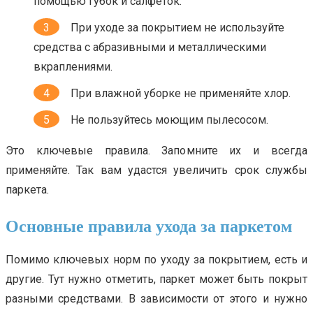
помощью губок и салфеток.
При уходе за покрытием не используйте
средства с абразивными и металлическими
вкраплениями.
При влажной уборке не применяйте хлор.
Не пользуйтесь моющим пылесосом.
Это ключевые правила. Запомните их и всегда
применяйте. Так вам удастся увеличить срок службы
паркета.
Основные правила ухода за паркетом
Помимо ключевых норм по уходу за покрытием, есть и
другие. Тут нужно отметить, паркет может быть покрыт
разными средствами. В зависимости от этого и нужно