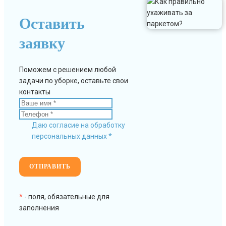
Оставить
заявку
Поможем с решением любой
задачи по уборке, оставьте свои
контакты
Даю согласие на обработку
персональных данных *
*
- поля, обязательные для
заполнения