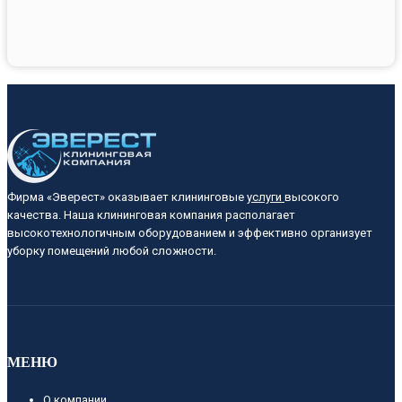
Фирма «Эверест» оказывает клининговые
услуги
высокого
качества. Наша клининговая компания располагает
высокотехнологичным оборудованием и эффективно организует
уборку помещений любой сложности.
МЕНЮ
О компании