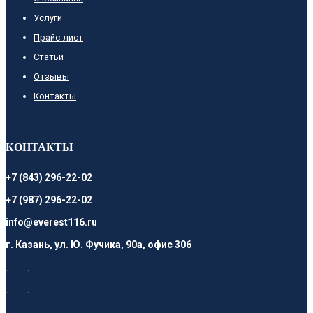
Услуги
Прайс-лист
Cтатьи
Отзывы
Контакты
КОНТАКТЫ
+7 (843) 296-22-02
+7 (987) 296-22-02
info@everest116.ru
г. Казань, ул. Ю. Фучика, 90а, офис 306