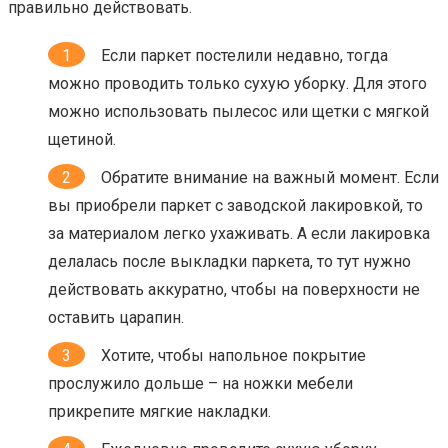
правильно действовать.
Если паркет постелили недавно, тогда
можно проводить только сухую уборку. Для этого
можно использовать пылесос или щетки с мягкой
щетиной.
Обратите внимание на важный момент. Если
вы приобрели паркет с заводской лакировкой, то
за материалом легко ухаживать. А если лакировка
делалась после выкладки паркета, то тут нужно
действовать аккуратно, чтобы на поверхности не
оставить царапин.
Хотите, чтобы напольное покрытие
прослужило дольше – на ножки мебели
прикрепите мягкие накладки.