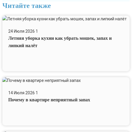
Читайте также
Летняя
уборка
24 Июля 2026
1
кухни
Летняя уборка кухни как убрать мошек, запах и
как
убрать
липкий налёт
мошек,
запах
и
липкий
налёт
Почему
в
14 Июля 2026
1
квартире
Почему в квартире неприятный запах
неприятный
запах