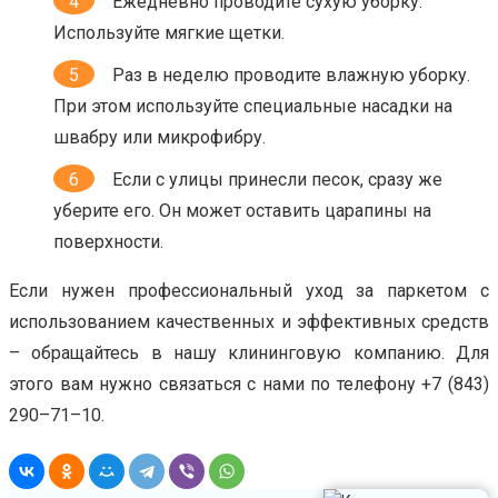
Ежедневно проводите сухую уборку.
Используйте мягкие щетки.
Раз в неделю проводите влажную уборку.
При этом используйте специальные насадки на
швабру или микрофибру.
Если с улицы принесли песок, сразу же
уберите его. Он может оставить царапины на
поверхности.
Если нужен профессиональный уход за паркетом с
использованием качественных и эффективных средств
– обращайтесь в нашу клининговую компанию. Для
этого вам нужно связаться с нами по телефону +7 (843)
290–71–10.