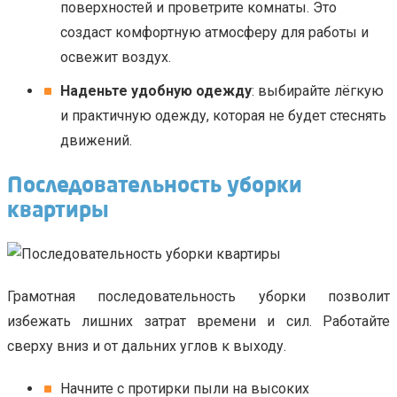
поверхностей и проветрите комнаты. Это
создаст комфортную атмосферу для работы и
освежит воздух.
Наденьте удобную одежду
: выбирайте лёгкую
и практичную одежду, которая не будет стеснять
движений.
Последовательность уборки
квартиры
Грамотная последовательность уборки позволит
избежать лишних затрат времени и сил. Работайте
сверху вниз и от дальних углов к выходу.
Начните с протирки пыли на высоких