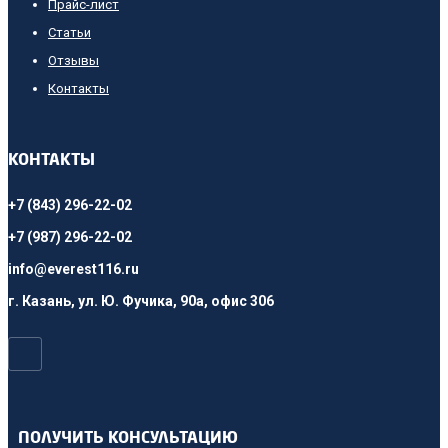
Прайс-лист
Cтатьи
Отзывы
Контакты
КОНТАКТЫ
+7 (843) 296-22-02
+7 (987) 296-22-02
info@everest116.ru
г. Казань, ул. Ю. Фучика, 90а, офис 306
ПОЛУЧИТЬ КОНСУЛЬТАЦИЮ