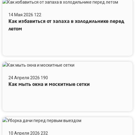
Как
избавиться
14 Мая 2026
122
от
Как избавиться от запаха в холодильнике перед
запаха
в
летом
холодильнике
перед
летом
Как
мыть
24 Апреля 2026
190
окна
Как мыть окна и москитные сетки
и
москитные
сетки
Уборка
дачи
10 Апреля 2026
232
перед