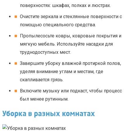
поверхностях: шкафах, полках и люстрах.
Очистите зеркала и стеклянные поверхности с
помощью специального средства.
Пропылесосьте ковры, ковровые покрытия и
мягкую мебель. Используйте насадки для
труднодоступных мест.
Завершите уборку влажной протиркой полов,
уделяя внимание углам и местам, где
скапливается грязь.
Включите музыку или подкаст, чтобы процесс
был менее рутинным.
Уборка в разных комнатах