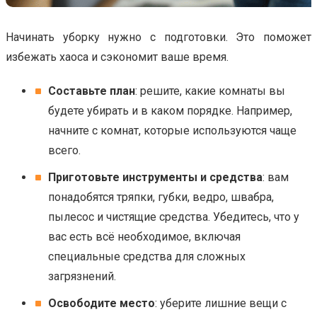
Начинать уборку нужно с подготовки. Это поможет
избежать хаоса и сэкономит ваше время.
Составьте план
: решите, какие комнаты вы
будете убирать и в каком порядке. Например,
начните с комнат, которые используются чаще
всего.
Приготовьте инструменты и средства
: вам
понадобятся тряпки, губки, ведро, швабра,
пылесос и чистящие средства. Убедитесь, что у
вас есть всё необходимое, включая
специальные средства для сложных
загрязнений.
Освободите место
: уберите лишние вещи с