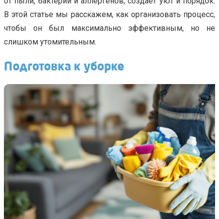
от пыли, бактерий и аллергенов, создаёт уют и порядок.
В этой статье мы расскажем, как организовать процесс,
чтобы он был максимально эффективным, но не
слишком утомительным.
Подготовка к уборке