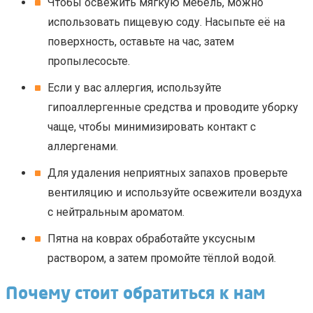
Чтобы освежить мягкую мебель, можно
использовать пищевую соду. Насыпьте её на
поверхность, оставьте на час, затем
пропылесосьте.
Если у вас аллергия, используйте
гипоаллергенные средства и проводите уборку
чаще, чтобы минимизировать контакт с
аллергенами.
Для удаления неприятных запахов проверьте
вентиляцию и используйте освежители воздуха
с нейтральным ароматом.
Пятна на коврах обработайте уксусным
раствором, а затем промойте тёплой водой.
Почему стоит обратиться к нам