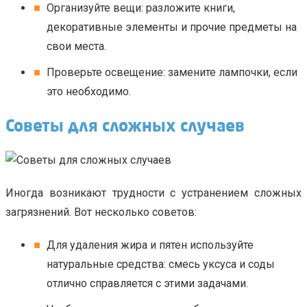
Организуйте вещи: разложите книги,
декоративные элементы и прочие предметы на
свои места.
Проверьте освещение: замените лампочки, если
это необходимо.
Советы для сложных случаев
Иногда возникают трудности с устранением сложных
загрязнений. Вот несколько советов:
Для удаления жира и пятен используйте
натуральные средства: смесь уксуса и соды
отлично справляется с этими задачами.