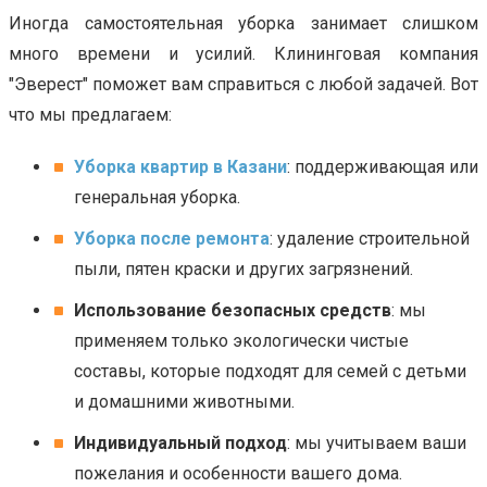
Иногда самостоятельная уборка занимает слишком
много времени и усилий. Клининговая компания
"Эверест" поможет вам справиться с любой задачей. Вот
что мы предлагаем:
Уборка квартир в Казани
: поддерживающая или
генеральная уборка.
Уборка после ремонта
: удаление строительной
пыли, пятен краски и других загрязнений.
Использование безопасных средств
: мы
применяем только экологически чистые
составы, которые подходят для семей с детьми
и домашними животными.
Индивидуальный подход
: мы учитываем ваши
пожелания и особенности вашего дома.