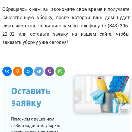
Обращаясь к нам, вы экономите своё время и получаете
качественную уборку, после которой ваш дом будет
сиять чистотой. Позвоните нам по телефону +7 (843) 296-
22-02 или оставьте заявку на нашем сайте, чтобы
заказать уборку уже сегодня!
Оставить
заявку
Поможем с решением
любой задачи по уборке,