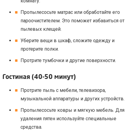
комнату.
Пропылесосьте матрас или обработайте его
пароочистителем. Это поможет избавиться от
пылевых клещей.
Уберите вещи в шкаф, сложите одежду и
протерите полки.
Протрите тумбочки и другие поверхности.
Гостиная (40-50 минут)
Протрите пыль с мебели, телевизора,
музыкальной аппаратуры и других устройств.
Пропылесосьте ковры и мягкую мебель. Для
удаления пятен используйте специальные
средства.