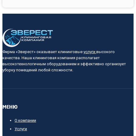
цвет
Фирма «Эверест» оказывает клининговые
услуги
высокого
качества. Наша клининговая компания располагает
высокотехнологичным оборудованием и эффективно организует
уборку помещений любой сложности.
МЕНЮ
О компании
Услуги