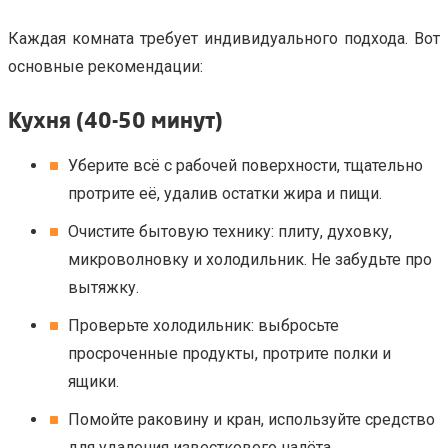
Каждая комната требует индивидуального подхода. Вот
основные рекомендации:
Кухня (40-50 минут)
Уберите всё с рабочей поверхности, тщательно
протрите её, удалив остатки жира и пищи.
Очистите бытовую технику: плиту, духовку,
микроволновку и холодильник. Не забудьте про
вытяжку.
Проверьте холодильник: выбросьте
просроченные продукты, протрите полки и
ящики.
Помойте раковину и кран, используйте средство
для удаления известкового налёта.