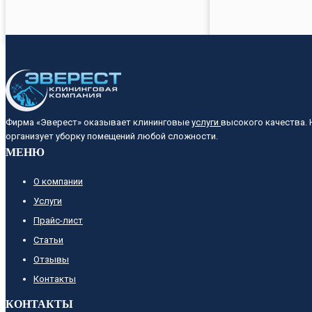
Фирма «Эверест» оказывает клининговые
услуги
высокого качества.
организует уборку помещений любой сложности.
МЕНЮ
О компании
Услуги
Прайс-лист
Cтатьи
Отзывы
Контакты
КОНТАКТЫ