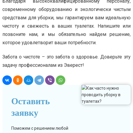
Благодаря высококвалифицированному персоналу,
современному оборудованию и экологически чистым
средствам для уборки, мы гарантируем вам идеальную
чистоту и свежесть в ваших туалетах. Напишите или
позвоните нам, и мы обязательно найдем решение,
которое удовлетворит ваши потребности.
Забота о чистоте – это забота о здоровье. Доверьте эту
задачу профессионалам из Эверест!
Оставить
заявку
Поможем с решением любой