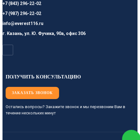
+7 (843) 296-22-02
+7 (987) 296-22-02
info@everest116.ru
г. Казань, ул. Ю. Фучика, 90а, офис 306
ПОЛУЧИТЬ КОНСУЛЬТАЦИЮ
ЗАКАЗАТЬ ЗВОНОК
Остались вопросы? Закажите звонок и мы перезвоним Вам в
течение нескольких минут