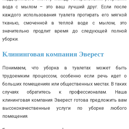
вода с мылом – это ваш лучший друг. Если после
каждого использования туалета протирать его мягкой
тканью, смоченной в теплой воде с мылом, это
значительно продлит время до следующей полной
уборки.
Клининговая компания Эверест
Понимаем, что уборка в туалетах может быть
трудоемким процессом, особенно если речь идет о
больших помещениях или общественных местах. В таких
случаях обратитесь к профессионалам. Наша
клининговая компания Эверест готова предложить вам
высококачественные услуги по уборке любого
помещения.