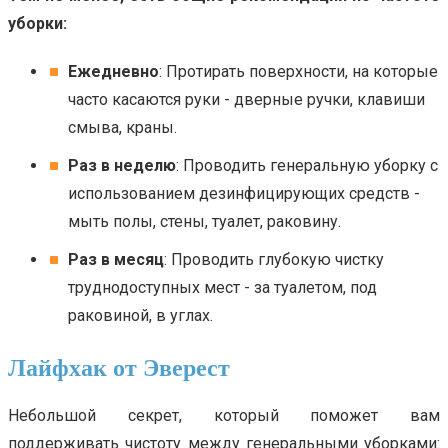
уборки:
Ежедневно
: Протирать поверхности, на которые
часто касаются руки - дверные ручки, клавиши
смыва, краны.
Раз в неделю
: Проводить генеральную уборку с
использованием дезинфицирующих средств -
мыть полы, стены, туалет, раковину.
Раз в месяц
: Проводить глубокую чистку
труднодоступных мест - за туалетом, под
раковиной, в углах.
Лайфхак от Эверест
Небольшой секрет, который поможет вам
поддерживать чистоту между генеральными уборками: