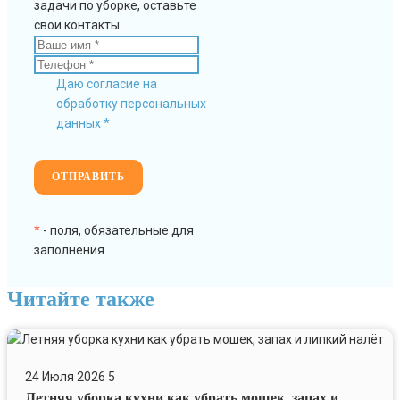
задачи по уборке, оставьте
свои контакты
Даю согласие на
обработку персональных
данных *
*
- поля, обязательные для
заполнения
Читайте также
Летняя
уборка
24 Июля 2026
5
кухни
Летняя уборка кухни как убрать мошек, запах и
как