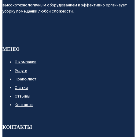
высокотехнологичным оборудованием и эффективно организует
уборку помещений любой сложности.
МЕНЮ
О компании
Услуги
Прайс-лист
Cтатьи
Отзывы
Контакты
КОНТАКТЫ