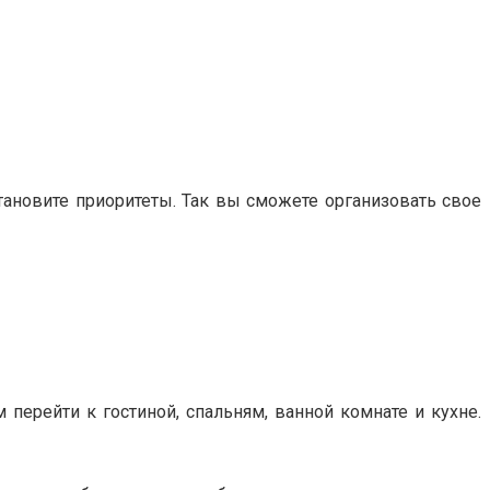
тановите приоритеты. Так вы сможете организовать свое
 перейти к гостиной, спальням, ванной комнате и кухне.