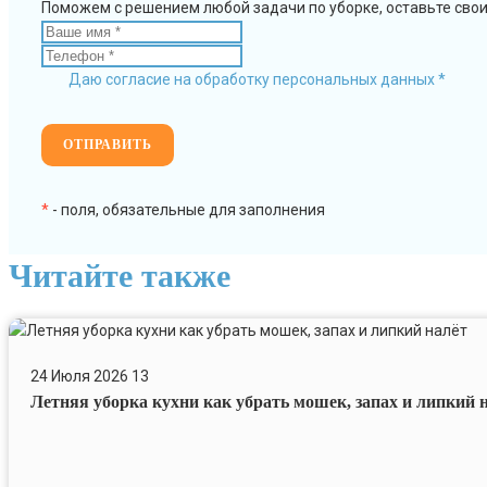
Поможем с решением любой задачи по уборке, оставьте сво
Даю согласие на обработку персональных данных *
*
- поля, обязательные для заполнения
Читайте также
Летняя
уборка
24 Июля 2026
13
кухни
Летняя уборка кухни как убрать мошек, запах и липкий 
как
убрать
мошек,
запах