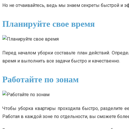
Но не отчаивайтесь, ведь мы знаем секреты быстрой и э
Планируйте свое время
Перед началом уборки составьте план действий. Опреде
время и выполнить все задачи быстро и качественно.
Работайте по зонам
Чтобы уборка квартиры проходила быстро, разделите ее 
Работая в каждой зоне по отдельности, вы сможете более