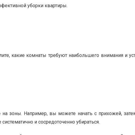
ффективной уборки квартиры.
лите, какие комнаты требуют наибольшего внимания и ус
на зоны. Например, вы можете начать с прихожей, затем
 систематично и сосредоточенно убираться.