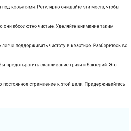
 под кроватями. Регулярно очищайте эти места, чтобы
то они абсолютно чистые. Уделяйте внимание таким
о легче поддерживать чистоту в квартире. Разберитесь во
бы предотвратить скапливание грязи и бактерий. Это
о постоянное стремление к этой цели. Придерживайтесь