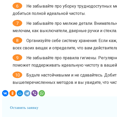
Не забывайте про уборку труднодоступных мес
добиться полной идеальной чистоты.
Не забывайте про мелкие детали. Внимательн
мелочам, как выключатели, дверные ручки и стекла.
Организуйте себе систему хранения. Если каж
всех своих вещах и определите, что вам действител
Не забывайте про правила гигиены. Регулярно
поможет поддерживать идеальную чистоту в вашей 
Будьте настойчивыми и не сдавайтесь. Доби
вышеперечисленных методов и вы увидите, что чис
Оставить заявку