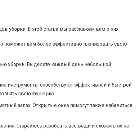
ов уборки. В этой статье мы расскажем вам о них.
 Это поможет вам более эффективно планировать свою
рные уборки. Выделите каждый день небольшой
шие инструменты способствуют эффективной и быстрой
ыполнять свою функцию.
иятный запах. Открытые окна помогут также избавиться
нения. Старайтесь разобрать все вещи и сложить их на