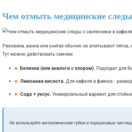
Чем отмыть медицинские следы 
Раковина, ванна или унитаз обычно не впитывают пятна, н
Тут можно действовать смелее:
Белизна (или аналоги с хлором).
Подходит для бе
Лимонная кислота.
Для кафеля и фаянса - разведит
Сода + уксус.
Универсальный вариант для стойких
Не используйте металлические губки и порошковые чистящ