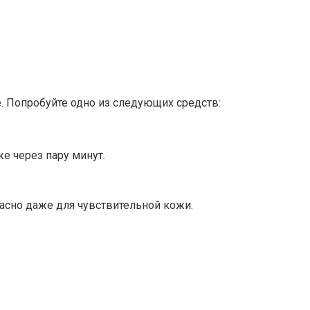
е. Попробуйте одно из следующих средств:
е через пару минут.
пасно даже для чувствительной кожи.