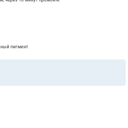
ёный пигмент.