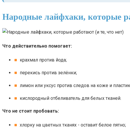
Народные лайфхаки, которые раб
Что действительно помогает:
крахмал против йода;
перекись против зелёнки;
лимон или уксус против следов на коже и пластик
кислородный отбеливатель для белых тканей.
Что не стоит пробовать:
хлорку на цветных тканях - оставит белое пятно;