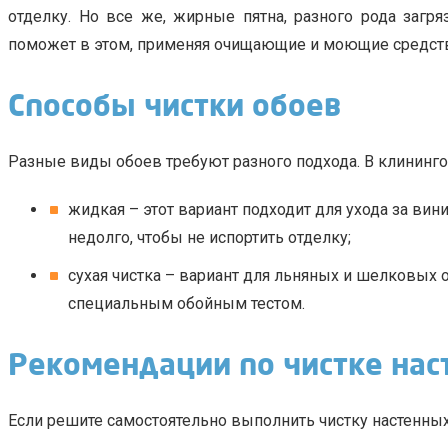
отделку. Но все же, жирные пятна, разного рода загр
поможет в этом, применяя очищающие и моющие средств
Способы чистки обоев
Разные виды обоев требуют разного подхода. В клининг
жидкая – этот вариант подходит для ухода за в
недолго, чтобы не испортить отделку;
сухая чистка – вариант для льняных и шелковых
специальным обойным тестом.
Рекомендации по чистке нас
Если решите самостоятельно выполнить чистку настенных 