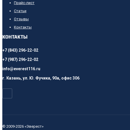
Прайс-лист
Cтатьи
Отзывы
Контакты
КОНТАКТЫ
+7 (843) 296-22-02
+7 (987) 296-22-02
info@everest116.ru
г. Казань, ул. Ю. Фучика, 90а, офис 306
© 2009-2026 «Эверест»