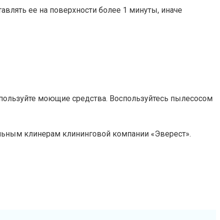
тавлять ее на поверхности более 1 минуты, иначе
используйте моющие средства. Воспользуйтесь пылесосом
нальным клинерам клининговой компании «Эверест».