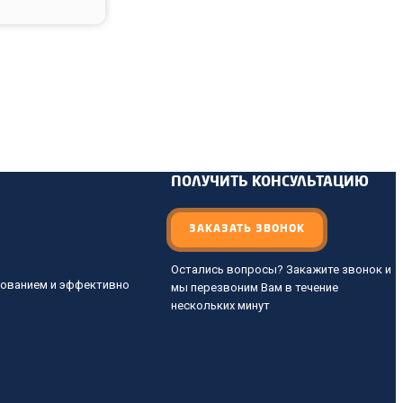
ПОЛУЧИТЬ КОНСУЛЬТАЦИЮ
ЗАКАЗАТЬ ЗВОНОК
Остались вопросы? Закажите звонок и
дованием и эффективно
мы перезвоним Вам в течение
нескольких минут