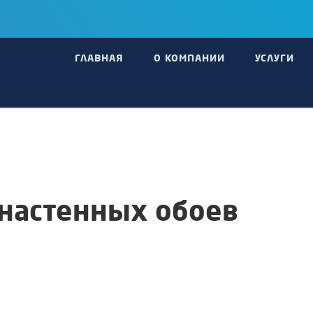
ГЛАВНАЯ
О КОМПАНИИ
УСЛУГИ
настенных обоев