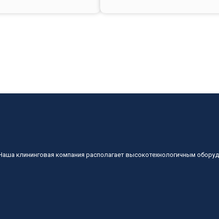
 Наша клининговая компания располагает высокотехнологичным обору