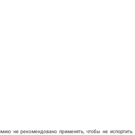
имию не рекомендовано применять, чтобы не испортить