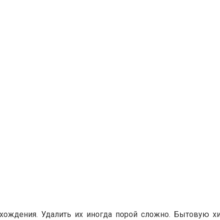
схождения. Удалить их иногда порой сложно. Бытовую х