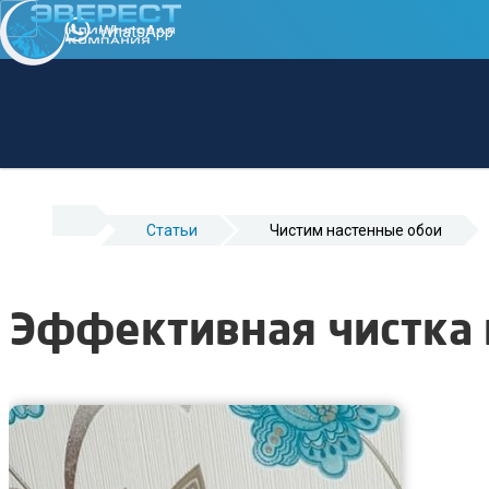
WhatsApp
Cтатьи
Чистим настенные обои
Эффективная чистка 