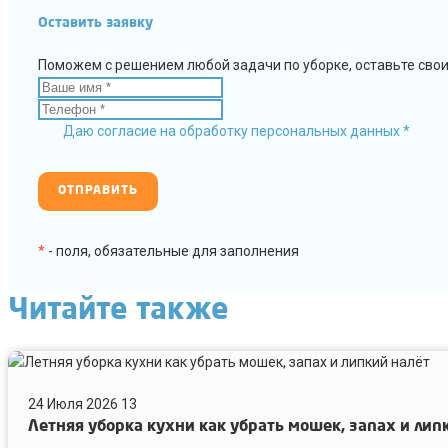
Оставить заявку
Поможем с решением любой задачи по уборке, оставьте сво
Даю согласие на обработку персональных данных *
*
- поля, обязательные для заполнения
Читайте также
Летняя
уборка
24 Июля 2026
13
кухни
Летняя уборка кухни как убрать мошек, запах и лип
как