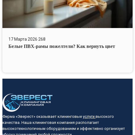
17 Марта 2026
268
Белые ПВХ-рамы пожелтели? Как вернуть цвет
Фирма «Эверест» оказывает клининговые
услуги
высокого
качества. Наша клининговая компания располагает
высокотехнологичным оборудованием и эффективно организует
уборку помещений любой сложности.