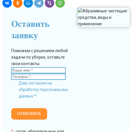
Оставить
заявку
Поможем с решением любой
задачи по уборке, оставьте
свои контакты
Даю согласие на
обработку персональных
данных *
*
- поля, обязательные для