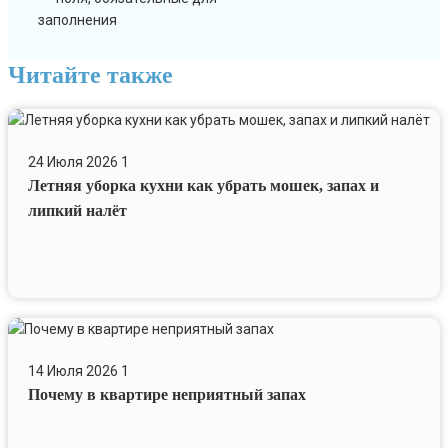
заполнения
Читайте также
Летняя
уборка
24 Июля 2026
1
кухни
Летняя уборка кухни как убрать мошек, запах и
как
убрать
липкий налёт
мошек,
запах
и
липкий
налёт
Почему
в
14 Июля 2026
1
квартире
Почему в квартире неприятный запах
неприятный
запах