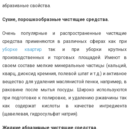
абразивные свойства.
Сухие, порошкообразные чистящие средства.
Очень популярные и распространенные чистящие
средства применяются в различных сферах как при
уборке квартир
так и при уборки крупных
производственных и торговых площадей. Имеют в
своем составе мелкие минеральные частицы (кальций,
кварц, диоксид кремния, полевой шпат и т.д.) и активное
вещество для удаления маслянистой пенки, например, в
раковине после мытья посуды. Широко используются
при подготовке к полировке, и удалению ржавчины так
как содержат кислоты в качестве ингредиента
(щавелевая, гидросульфат натрия).
Жидкие абразивные чистящие средства.