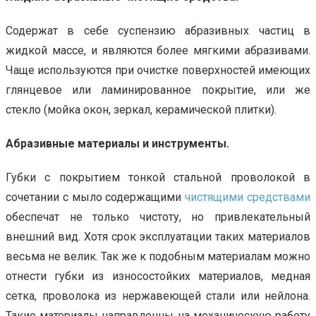
Содержат в себе суспензию абразивных частиц в
жидкой массе, и являются более мягкими абразивами.
Чаще используются при очистке поверхностей имеющих
глянцевое или ламинированное покрытие, или же
стекло (мойка окон, зеркал, керамической плитки).
Абразивные материалы и инструменты.
Губки с покрытием тонкой стальной проволокой в
сочетании с мыло содержащими
чистящими средствами
обеспечат не только чистоту, но привлекательный
внешний вид. Хотя срок эксплуатации таких материалов
весьма не велик. Так же к подобным материалам можно
отнести губки из износостойких материалов, медная
сетка, проволока из нержавеющей стали или нейлона.
Такие материалы направленны на механическую работу