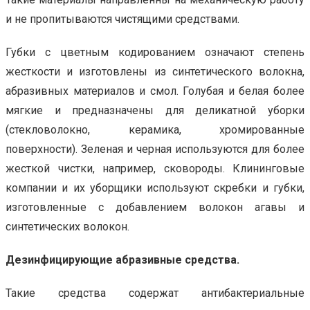
и не пропитываются чистящими средствами.
Губки с цветным кодированием означают степень
жесткости и изготовлены из синтетического волокна,
абразивных материалов и смол. Голубая и белая более
мягкие и предназначены для деликатной уборки
(стекловолокно, керамика, хромированные
поверхности). Зеленая и черная используются для более
жесткой чистки, например, сковороды. Клининговые
компании и их уборщики используют скребки и губки,
изготовленные с добавлением волокон агавы и
синтетических волокон.
Дезинфицирующие абразивные средства.
Такие средства содержат антибактериальные