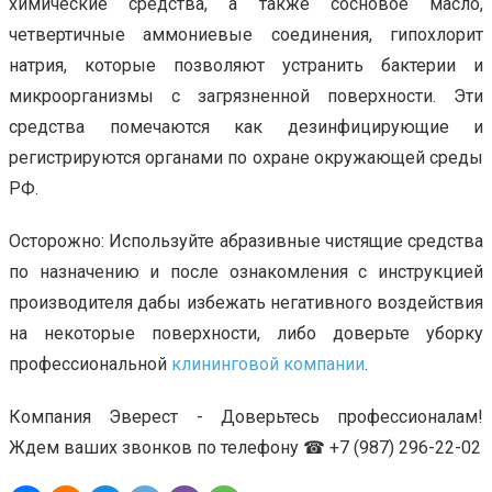
химические средства, а также сосновое масло,
четвертичные аммониевые соединения, гипохлорит
натрия, которые позволяют устранить бактерии и
микроорганизмы с загрязненной поверхности. Эти
средства помечаются как дезинфицирующие и
регистрируются органами по охране окружающей среды
РФ.
Осторожно: Используйте абразивные чистящие средства
по назначению и после ознакомления с инструкцией
производителя дабы избежать негативного воздействия
на некоторые поверхности, либо доверьте уборку
профессиональной
клининговой компании
.
Компания Эверест - Доверьтесь профессионалам!
Ждем ваших звонков по телефону ☎ +7 (987) 296-22-02