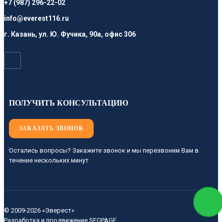
+7 (987) 296-22-02
info@everest116.ru
г. Казань, ул. Ю. Фучика, 90а, офис 306
ПОЛУЧИТЬ КОНСУЛЬТАЦИЮ
ЗАКАЗАТЬ ЗВОНОК
Остались вопросы? Закажите звонок и мы перезвоним Вам в
течение нескольких минут
© 2009-2026 «Эверест»
Разработка и продвижение
SEOPAGE