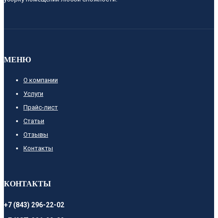
МЕНЮ
О компании
Услуги
Прайс-лист
Cтатьи
Отзывы
Контакты
КОНТАКТЫ
+7 (843) 296-22-02